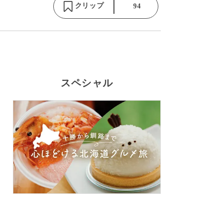
クリップ
94
スペシャル