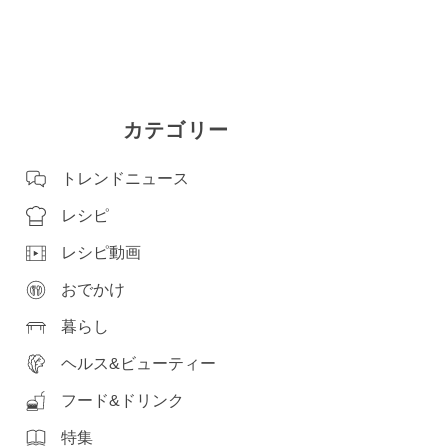
カテゴリー
トレンドニュース
レシピ
レシピ動画
おでかけ
暮らし
ヘルス&ビューティー
フード&ドリンク
特集