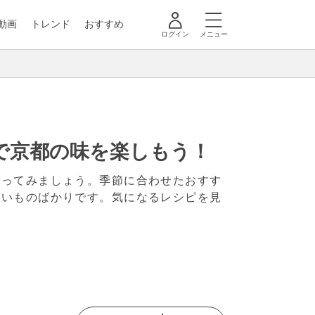
動画
トレンド
おすすめ
ログイン
メニュー
で京都の味を楽しもう！
作ってみましょう。季節に合わせたおすす
すいものばかりです。気になるレシピを見