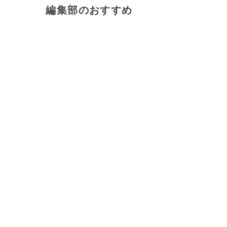
編集部のおすすめ