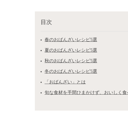
目次
春のおばんざいレシピ5選
夏のおばんざいレシピ5選
秋のおばんざいレシピ5選
冬のおばんざいレシピ5選
「おばんざい」とは
旬な食材を手間ひまかけず、おいしく食