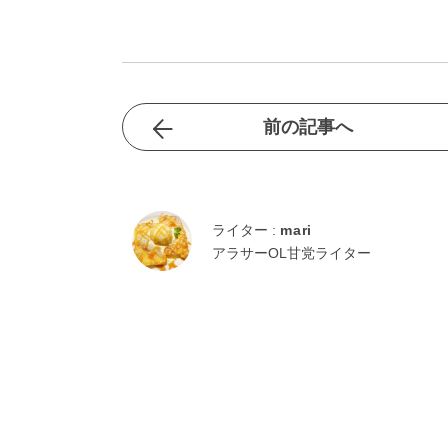
前の記事へ
ライター :
mari
アラサーOL甘党ライター