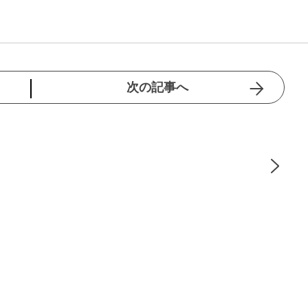
次の記事へ