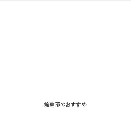
編集部のおすすめ