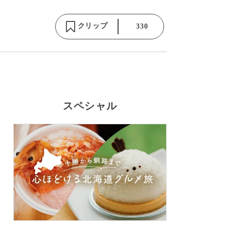
クリップ
330
スペシャル