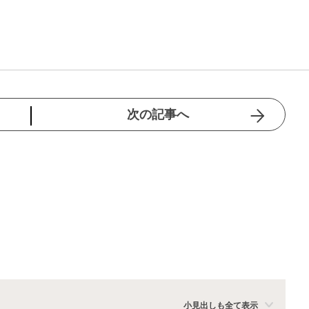
次の記事へ
小見出しも全て表示