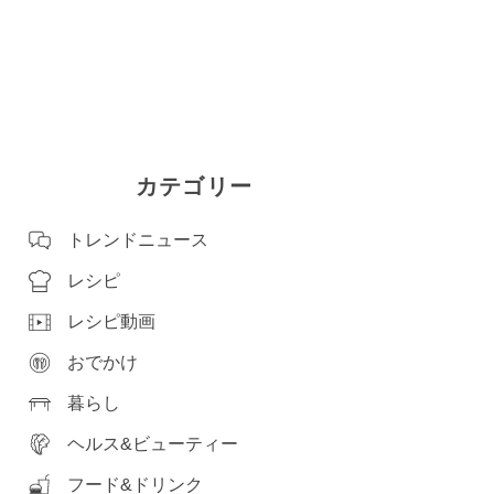
カテゴリー
トレンドニュース
レシピ
レシピ動画
おでかけ
暮らし
ヘルス&ビューティー
フード&ドリンク