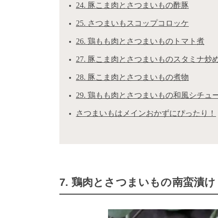
24. 豚こま肉とさつまいもの酢豚
25. さつまいもスコップコロッケ
26. 鶏もも肉とさつまいものトマト煮
27. 豚こま肉とさつまいものスタミナ炒
28. 豚こま肉とさつまいもの煮物
29. 鶏もも肉とさつまいもの和風シチュ
さつまいもはメインおかずにぴったり！
7. 鶏肉とさつまいもの南蛮漬け