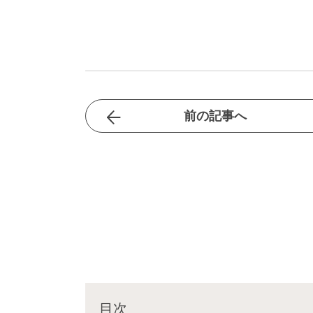
前の記事へ
目次