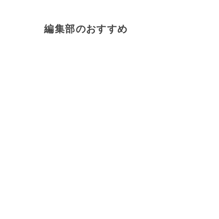
編集部のおすすめ