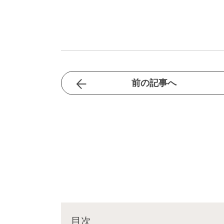
前の記事へ
目次