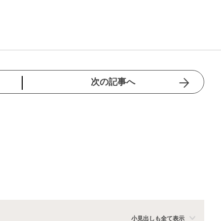
次の記事へ
小見出しも全て表示