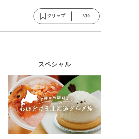
クリップ
330
スペシャル