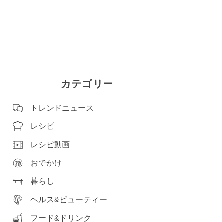
カテゴリー
トレンドニュース
レシピ
レシピ動画
おでかけ
暮らし
ヘルス&ビューティー
フード&ドリンク