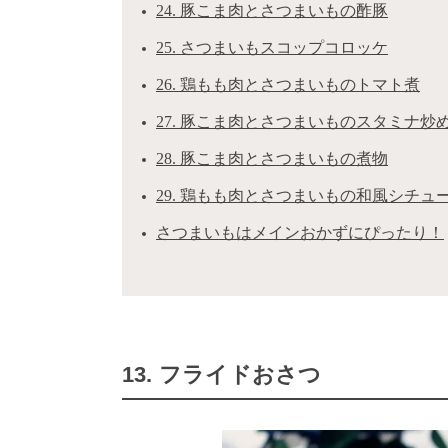
24. 豚こま肉とさつまいもの酢豚
25. さつまいもスコップコロッケ
26. 鶏もも肉とさつまいものトマト煮
27. 豚こま肉とさつまいものスタミナ炒
28. 豚こま肉とさつまいもの煮物
29. 鶏もも肉とさつまいもの和風シチュ
さつまいもはメインおかずにぴったり！
13. フライドおさつ