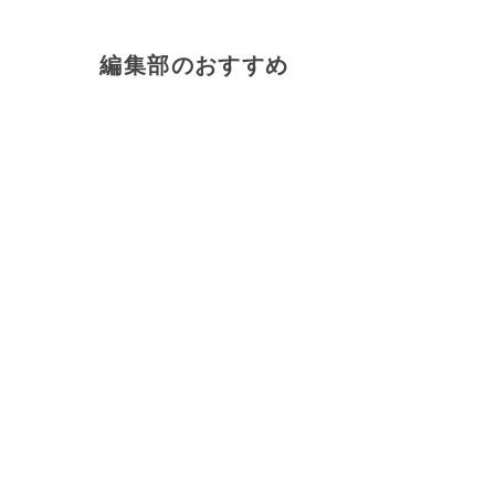
編集部のおすすめ