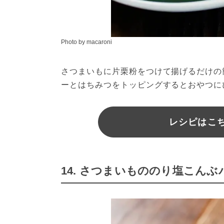
Photo by macaroni
さつまいもに片栗粉をつけて揚げるだけの
ーとはちみつをトッピングするとおやつに
レシピはこちら
14. さつまいもののり塩こん