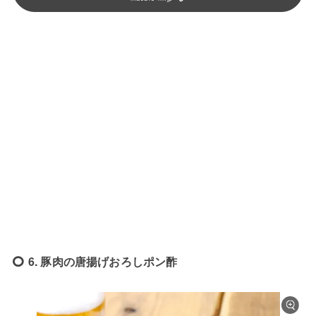
6. 豚肉の唐揚げおろしポン酢