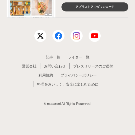
アプリストアでダウンロード
記事一覧
ライター一覧
運営会社
お問い合わせ
プレスリリースのご送付
利用規約
プライバシーポリシー
料理をおいしく、安全に楽しむために
© macaroni All Rights Reserved.