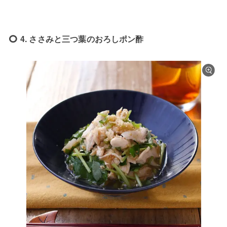
4. ささみと三つ葉のおろしポン酢