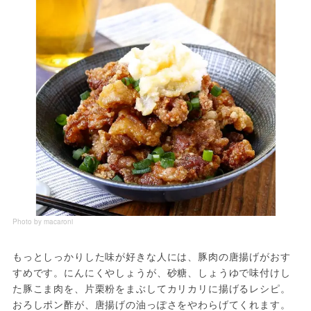
Photo by macaroni
もっとしっかりした味が好きな人には、豚肉の唐揚げがおす
すめです。にんにくやしょうが、砂糖、しょうゆで味付けし
た豚こま肉を、片栗粉をまぶしてカリカリに揚げるレシピ。
おろしポン酢が、唐揚げの油っぽさをやわらげてくれます。