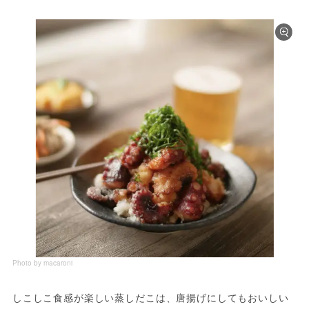
Photo by macaroni
しこしこ食感が楽しい蒸しだこは、唐揚げにしてもおいしい