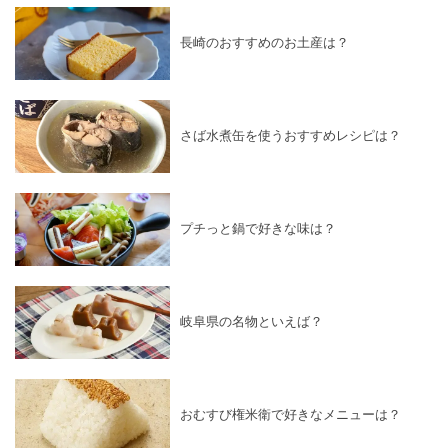
長崎のおすすめのお土産は？
さば水煮缶を使うおすすめレシピは？
プチっと鍋で好きな味は？
岐阜県の名物といえば？
おむすび権米衛で好きなメニューは？