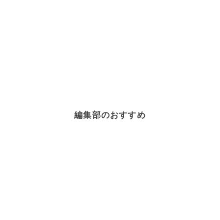
編集部のおすすめ