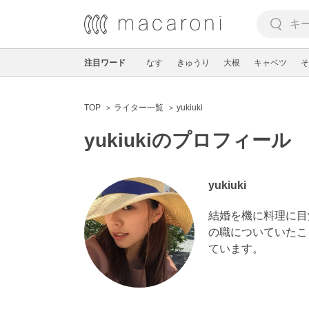
注目ワード
なす
きゅうり
大根
キャベツ
そ
TOP
ライター一覧
yukiuki
yukiukiのプロフィール
yukiuki
結婚を機に料理に目
の職についていたこ
ています。