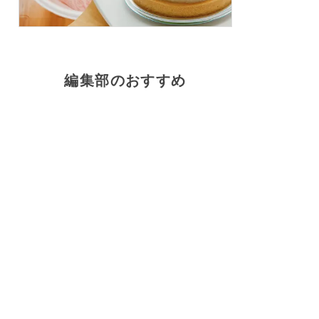
編集部のおすすめ