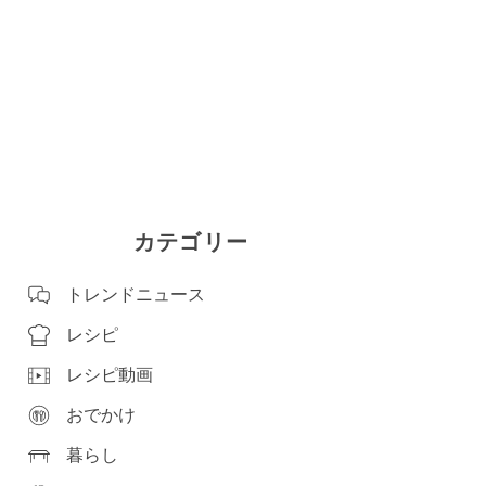
カテゴリー
トレンドニュース
レシピ
レシピ動画
おでかけ
暮らし