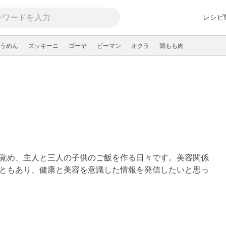
レシピ
うめん
ズッキーニ
ゴーヤ
ピーマン
オクラ
鶏もも肉
覚め、主人と三人の子供のご飯を作る日々です。美容関係
ともあり、健康と美容を意識した情報を発信したいと思っ