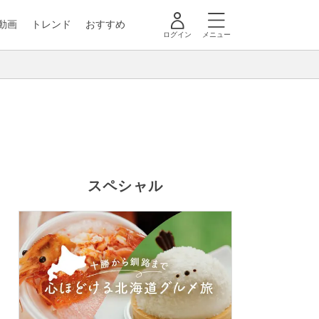
動画
トレンド
おすすめ
ログイン
メニュー
スペシャル