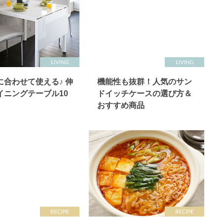
に合わせて使える♪ 伸
機能性も抜群！人気のサン
イニングテーブル10
ドイッチケースの選び方＆
おすすめ商品