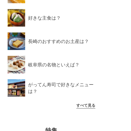
好きな主食は？
長崎のおすすめのお土産は？
岐阜県の名物といえば？
がってん寿司で好きなメニュー
は？
すべて見る
特集