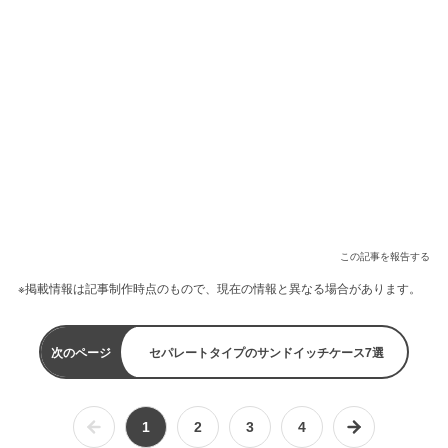
この記事を報告する
※掲載情報は記事制作時点のもので、現在の情報と異なる場合があります。
次のページ
セパレートタイプのサンドイッチケース7選
1
2
3
4