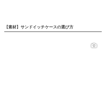
【素材】サンドイッチケースの選び方