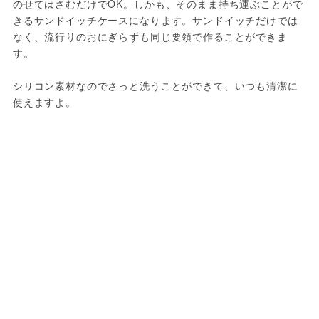
のせてはさむだけでOK。しかも、そのまま持ち運ぶことがで
きるサンドイッチケースになります。サンドイッチだけでは
なく、流行りのおにぎらずも同じ要領で作ることができま
す。

シリコン素材なのでさっと洗うことができて、いつも清潔に
使えますよ。