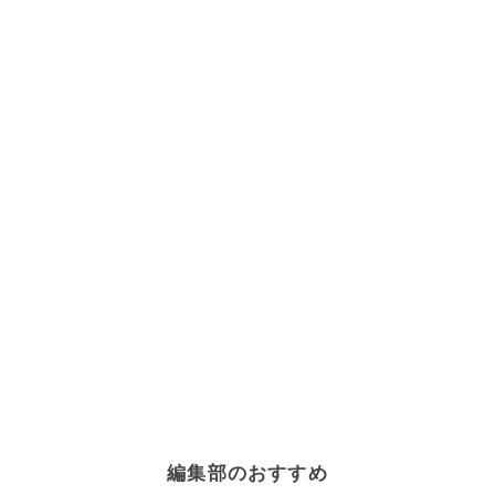
編集部のおすすめ