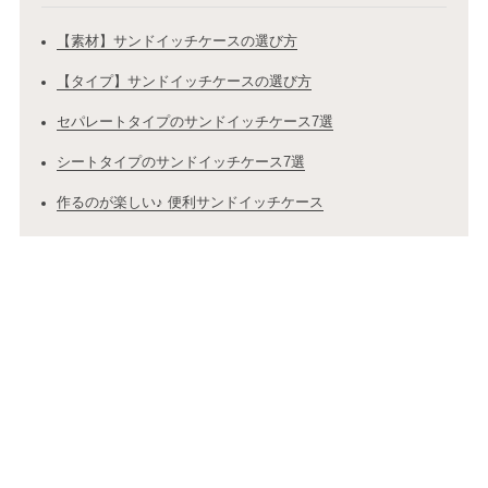
【素材】サンドイッチケースの選び方
【タイプ】サンドイッチケースの選び方
セパレートタイプのサンドイッチケース7選
シートタイプのサンドイッチケース7選
作るのが楽しい♪ 便利サンドイッチケース