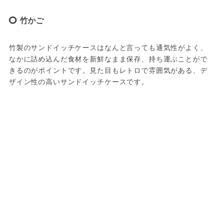
竹かご
竹製のサンドイッチケースはなんと言っても通気性がよく、
なかに詰め込んだ食材を新鮮なまま保存、持ち運ぶことがで
きるのがポイントです。見た目もレトロで雰囲気がある、デ
ザイン性の高いサンドイッチケースです。