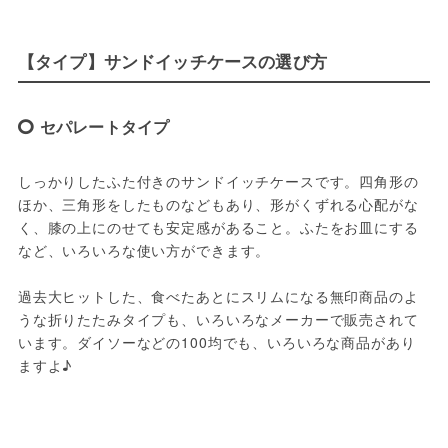
【タイプ】サンドイッチケースの選び方
セパレートタイプ
しっかりしたふた付きのサンドイッチケースです。四角形の
ほか、三角形をしたものなどもあり、形がくずれる心配がな
く、膝の上にのせても安定感があること。ふたをお皿にする
など、いろいろな使い方ができます。

過去大ヒットした、食べたあとにスリムになる無印商品のよ
うな折りたたみタイプも、いろいろなメーカーで販売されて
います。ダイソーなどの100均でも、いろいろな商品があり
ますよ♪