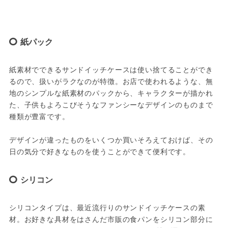
紙パック
紙素材でできるサンドイッチケースは使い捨てることができ
るので、扱いがラクなのが特徴。お店で使われるような、無
地のシンプルな紙素材のパックから、キャラクターが描かれ
た、子供もよろこびそうなファンシーなデザインのものまで
種類が豊富です。

デザインが違ったものをいくつか買いそろえておけば、その
日の気分で好きなものを使うことができて便利です。
シリコン
シリコンタイプは、最近流行りのサンドイッチケースの素
材。お好きな具材をはさんだ市販の食パンをシリコン部分に