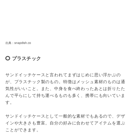
出典：snapdish.co
プラスチック
サンドイッチケースと言われてまずはじめに思い浮かぶの
が、プラスチック製のもの。特徴はメッシュ素材のものは通
気性がいいこと。また、中身を食べ終わったあとは折りたた
んで平らにして持ち運べるものも多く、携帯にも向いていま
す。

サンドイッチケースとして一般的な素材でもあるので、デザ
インや大きさも豊富。自分の好みに合わせてアイテムを選ぶ
ことができます。