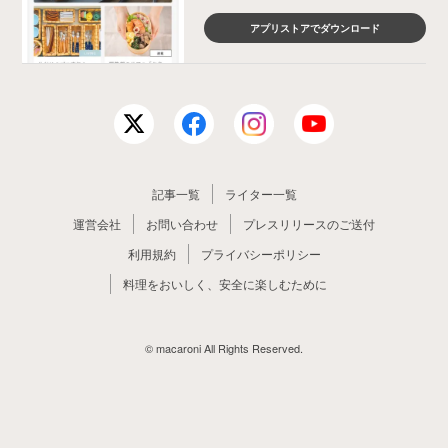
アプリストアでダウンロード
記事一覧
ライター一覧
運営会社
お問い合わせ
プレスリリースのご送付
利用規約
プライバシーポリシー
料理をおいしく、安全に楽しむために
© macaroni All Rights Reserved.