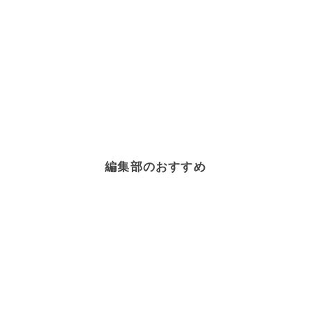
編集部のおすすめ