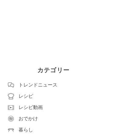
カテゴリー
トレンドニュース
レシピ
レシピ動画
おでかけ
暮らし