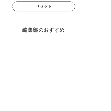
リセット
編集部のおすすめ