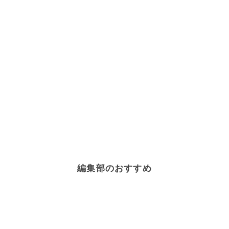
編集部のおすすめ