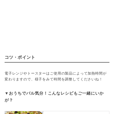
コツ・ポイント
電子レンジやトースターはご使用の製品によって加熱時間が
変わりますので、様子をみて時間を調整してくださいね！
▼おうちでバル気分！こんなレシピもご一緒にいか
が？