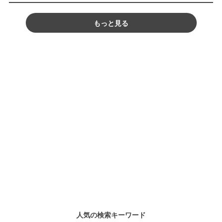
もっと見る
人気の検索キーワード