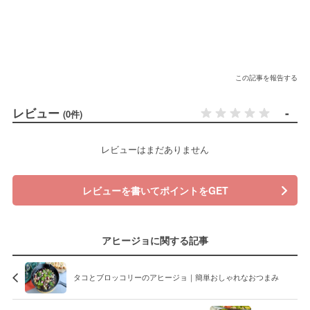
この記事を報告する
レビュー
-
(0件)
レビューはまだありません
レビューを書いてポイントをGET
アヒージョに関する記事
タコとブロッコリーのアヒージョ｜簡単おしゃれなおつまみ