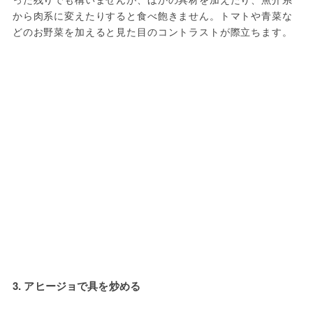
から肉系に変えたりすると食べ飽きません。トマトや青菜な
どのお野菜を加えると見た目のコントラストが際立ちます。
3. アヒージョで具を炒める