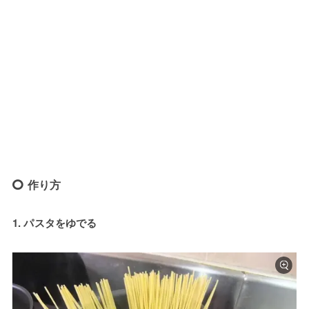
作り方
1. パスタをゆでる