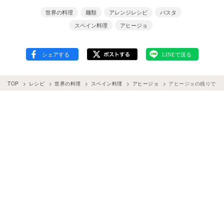
世界の料理
麺類
アレンジレシピ
パスタ
スペイン料理
アヒージョ
TOP
レシピ
世界の料理
スペイン料理
アヒージョ
アヒージョの残りで！