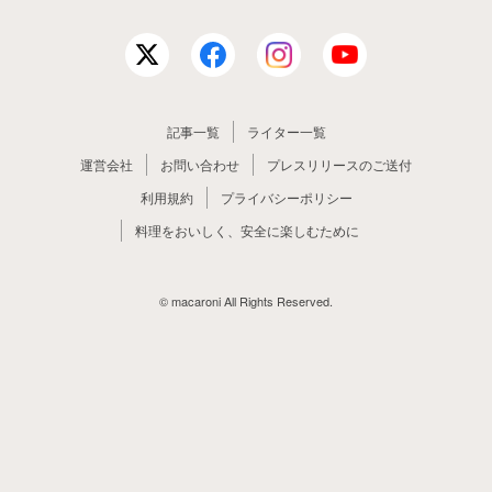
記事一覧
ライター一覧
運営会社
お問い合わせ
プレスリリースのご送付
利用規約
プライバシーポリシー
料理をおいしく、安全に楽しむために
© macaroni All Rights Reserved.