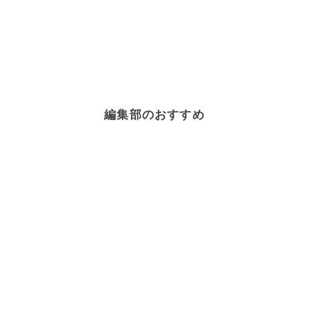
編集部のおすすめ