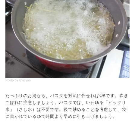
Photo by shucyan
たっぷりのお湯なら、パスタを対流に任せればOKです。吹き
こぼれに注意しましょう。パスタでは、いわゆる「ビックリ
水」（さし水）は不要です。後で炒めることを考慮して、袋
に書かれているゆで時間より早めに引き上げましょう。
