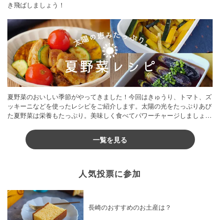
き飛ばしましょう！
夏野菜のおいしい季節がやってきました！今回はきゅうり、トマト、ズ
ッキーニなどを使ったレシピをご紹介します。太陽の光をたっぷりあび
た夏野菜は栄養もたっぷり。美味しく食べてパワーチャージしましょう
♪
一覧を見る
人気投票に参加
長崎のおすすめのお土産は？