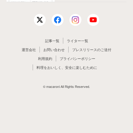
記事一覧
ライター一覧
運営会社
お問い合わせ
プレスリリースのご送付
利用規約
プライバシーポリシー
料理をおいしく、安全に楽しむために
© macaroni All Rights Reserved.