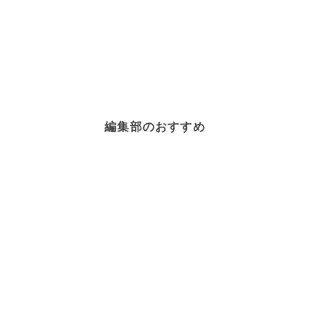
編集部のおすすめ