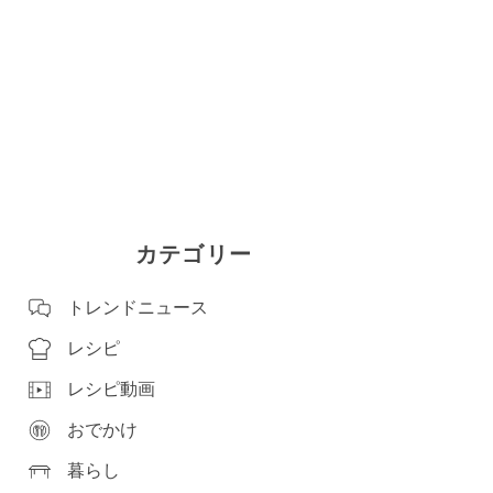
カテゴリー
トレンドニュース
レシピ
レシピ動画
おでかけ
暮らし