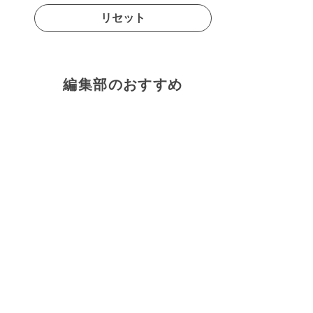
リセット
編集部のおすすめ