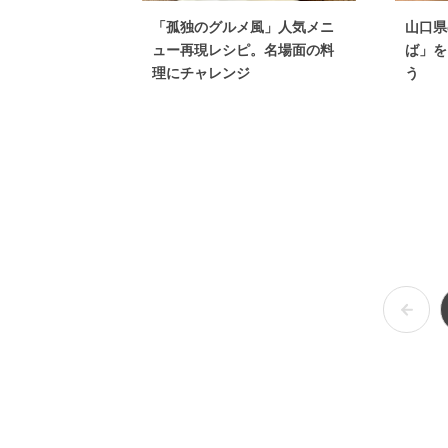
「孤独のグルメ風」人気メニ
山口県
ュー再現レシピ。名場面の料
ば」を
理にチャレンジ
う