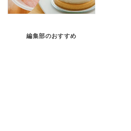
編集部のおすすめ