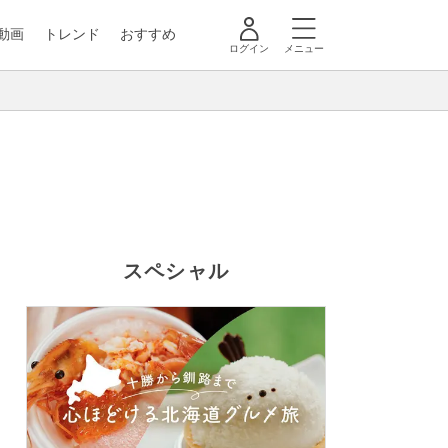
動画
トレンド
おすすめ
ログイン
メニュー
スペシャル