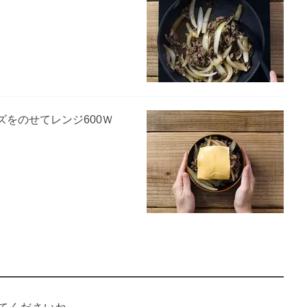
をのせてレンジ600Ｗ