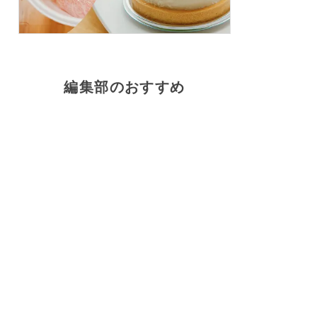
編集部のおすすめ