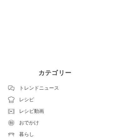
カテゴリー
トレンドニュース
レシピ
レシピ動画
おでかけ
暮らし