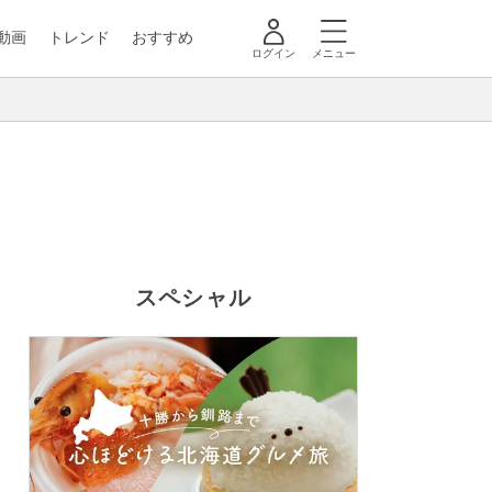
動画
トレンド
おすすめ
ログイン
メニュー
スペシャル