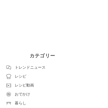
カテゴリー
トレンドニュース
レシピ
レシピ動画
おでかけ
暮らし