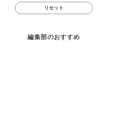
リセット
編集部のおすすめ