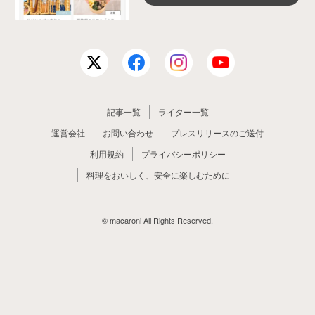
記事一覧
ライター一覧
運営会社
お問い合わせ
プレスリリースのご送付
利用規約
プライバシーポリシー
料理をおいしく、安全に楽しむために
© macaroni All Rights Reserved.