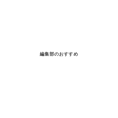
編集部のおすすめ