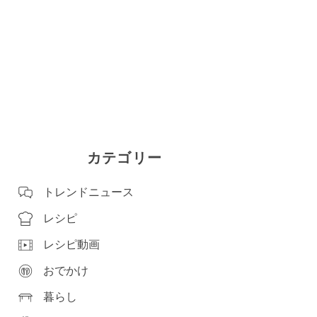
カテゴリー
トレンドニュース
レシピ
レシピ動画
おでかけ
暮らし