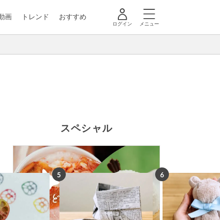
動画
トレンド
おすすめ
ログイン
メニュー
スペシャル
5
6