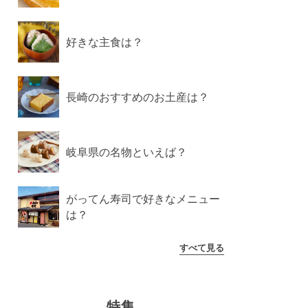
好きな主食は？
長崎のおすすめのお土産は？
岐阜県の名物といえば？
がってん寿司で好きなメニュー
は？
すべて見る
特集