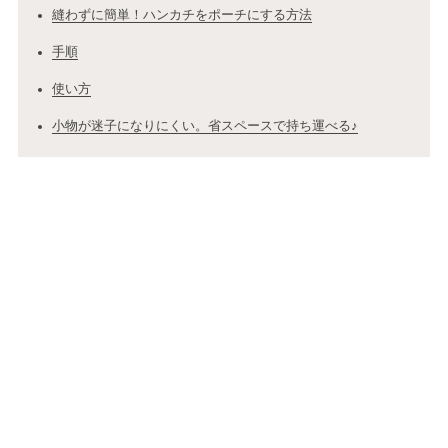
縫わずに簡単！ハンカチをポーチにする方法
手順
使い方
小物が迷子になりにくい。省スペースで持ち運べる♪