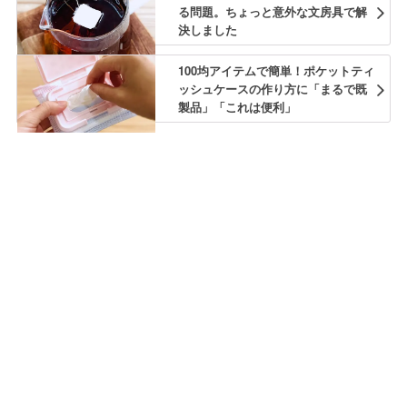
る問題。ちょっと意外な文房具で解
決しました
100均アイテムで簡単！ポケットティ
ッシュケースの作り方に「まるで既
製品」「これは便利」