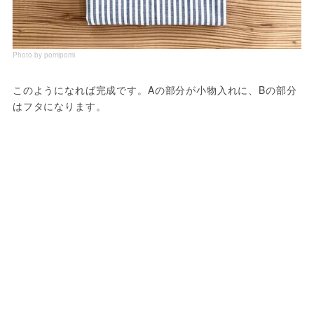
Photo by pomipomi
このようになれば完成です。Aの部分が小物入れに、Bの部分
はフタになります。