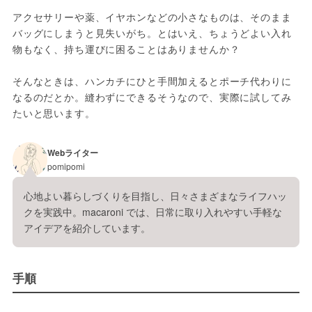
アクセサリーや薬、イヤホンなどの小さなものは、そのまま
バッグにしまうと見失いがち。とはいえ、ちょうどよい入れ
物もなく、持ち運びに困ることはありませんか？
そんなときは、ハンカチにひと手間加えるとポーチ代わりに
なるのだとか。縫わずにできるそうなので、実際に試してみ
たいと思います。
Webライター
pomipomi
心地よい暮らしづくりを目指し、日々さまざまなライフハッ
クを実践中。macaroni では、日常に取り入れやすい手軽な
アイデアを紹介しています。
手順