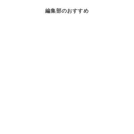
編集部のおすすめ