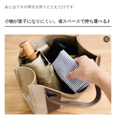
あとはフタの部分を折りたたむだけです。
小物が迷子になりにくい。省スペースで持ち運べる♪