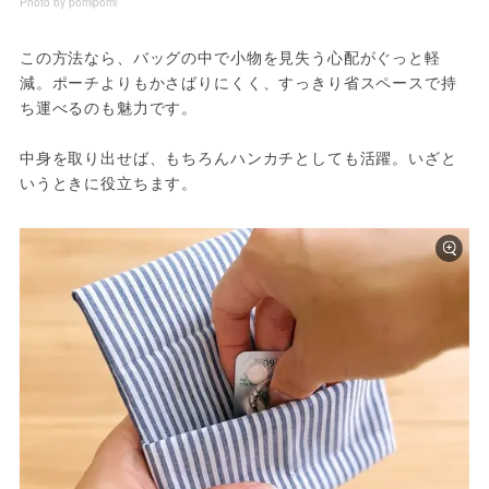
Photo by pomipomi
この方法なら、バッグの中で小物を見失う心配がぐっと軽
減。ポーチよりもかさばりにくく、すっきり省スペースで持
ち運べるのも魅力です。
中身を取り出せば、もちろんハンカチとしても活躍。いざと
いうときに役立ちます。