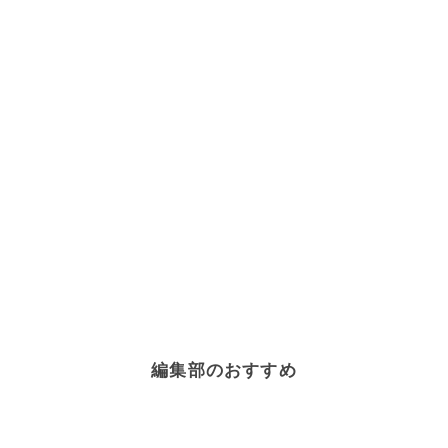
編集部のおすすめ