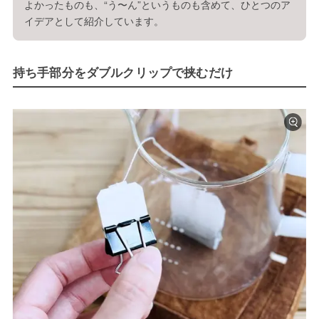
よかったものも、“う〜ん”というものも含めて、ひとつのア
イデアとして紹介しています。
持ち手部分をダブルクリップで挟むだけ