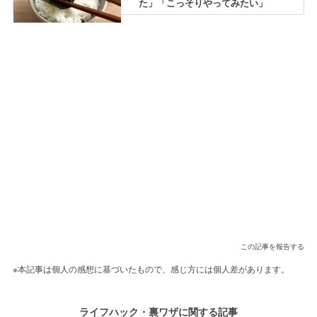
た」「こっそりやってみたい」
この記事を報告する
※本記事は個人の感想に基づいたもので、感じ方には個人差があります。
ライフハック・裏ワザに関する記事