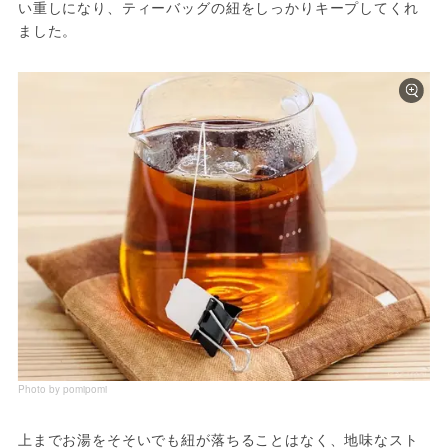
い重しになり、ティーバッグの紐をしっかりキープしてくれ
ました。
Photo by pomipomi
上までお湯をそそいでも紐が落ちることはなく、地味なスト