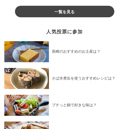
♪
一覧を見る
人気投票に参加
長崎のおすすめのお土産は？
さば水煮缶を使うおすすめレシピは？
プチっと鍋で好きな味は？