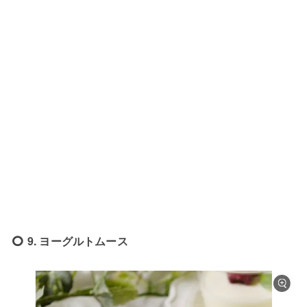
9. ヨーグルトムース