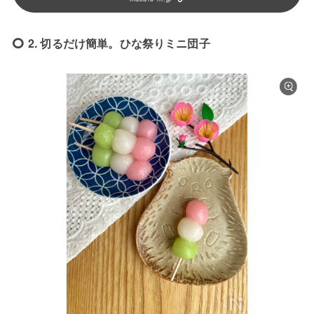
2. 切るだけ簡単。ひな祭りミニ団子