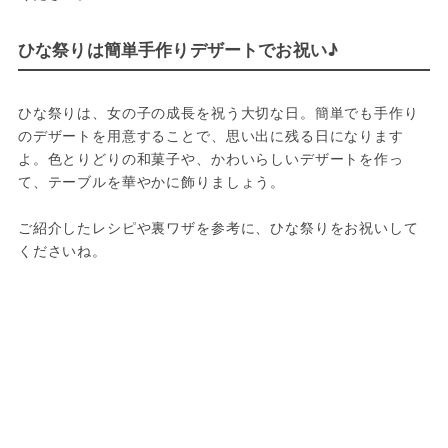
ひな祭りは簡単手作りデザートでお祝い♪
ひな祭りは、女の子の成長を祝う大切な日。簡単でも手作り
のデザートを用意することで、思い出に残る日になります
よ。色とりどりの和菓子や、かわいらしいデザートを作っ
て、テーブルを華やかに飾りましょう。
ご紹介したレシピや裏ワザを参考に、ひな祭りをお祝いして
くださいね。