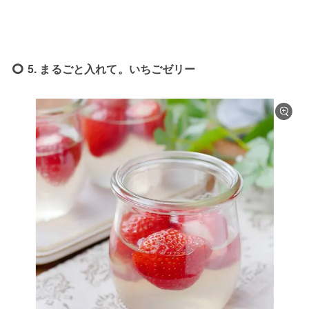
5. まるごと入れて。いちごゼリー