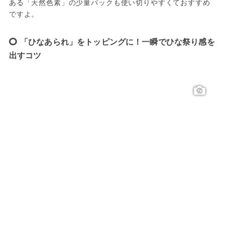
ある「天然色素」の少量パックも使い切りやすくておすすめ
ですよ。
「ひなあられ」をトッピングに！一瞬でひな祭り感を
出すコツ