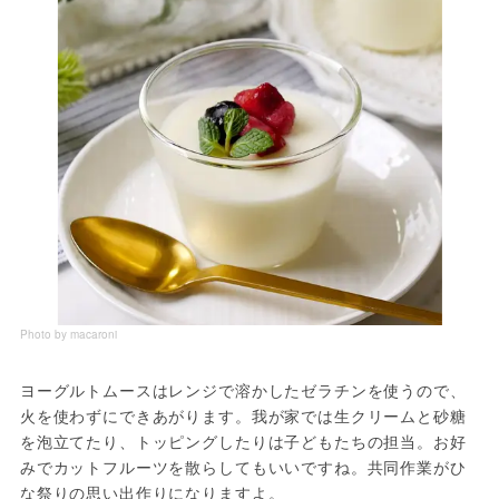
Photo by macaroni
ヨーグルトムースはレンジで溶かしたゼラチンを使うので、
火を使わずにできあがります。我が家では生クリームと砂糖
を泡立てたり、トッピングしたりは子どもたちの担当。お好
みでカットフルーツを散らしてもいいですね。共同作業がひ
な祭りの思い出作りになりますよ。