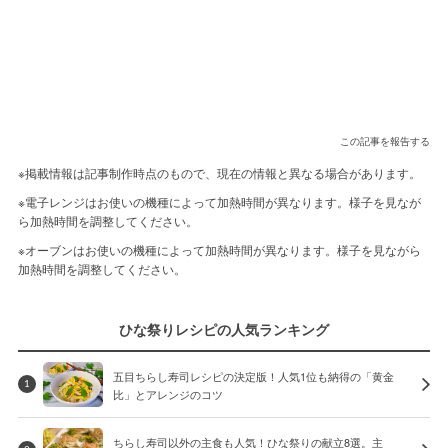
この記事を報告する
※掲載情報は記事制作時点のもので、現在の情報と異なる場合があります。
※電子レンジはお使いの機種によって加熱時間が異なります。様子を見なが
ら加熱時間を調整してください。
※オーブンはお使いの機種によって加熱時間が異なります。様子を見ながら
加熱時間を調整してください。
ひな祭りレシピの人気ランキング
五目ちらし寿司レシピの決定版！人気1位も納得の「黄金
1
比」とアレンジのコツ
ちらし寿司以外の主食も人気！ひな祭りの献立8選。主