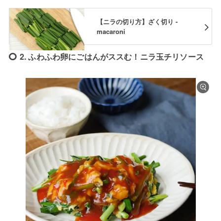
【ニラの切り方】ざく切り -
macaroni
2. ふわふわ卵にごはんがススむ！ニラ玉チリソース