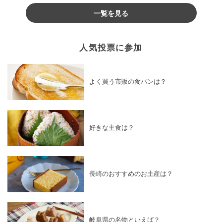
一覧を見る
人気投票に参加
よく買う市販の食パンは？
好きな主食は？
長崎のおすすめのお土産は？
岐阜県の名物といえば？