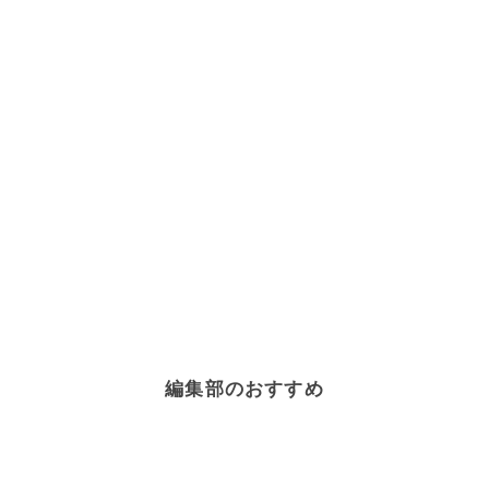
編集部のおすすめ