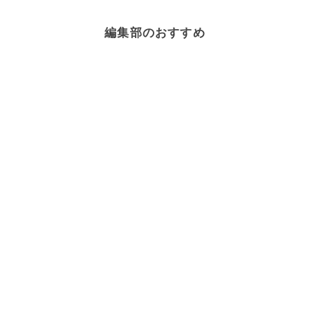
編集部のおすすめ