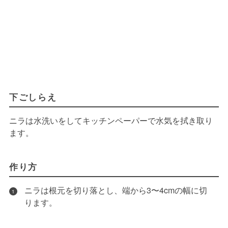
下ごしらえ
ニラは水洗いをしてキッチンペーパーで水気を拭き取り
ます。
作り方
ニラは根元を切り落とし、端から3〜4cmの幅に切
1
ります。