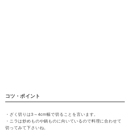
コツ・ポイント
・ざく切りは3～4cm幅で切ることを言います。

・ニラは炒めものや鍋ものに向いているので料理に合わせて
切ってみて下さいね。