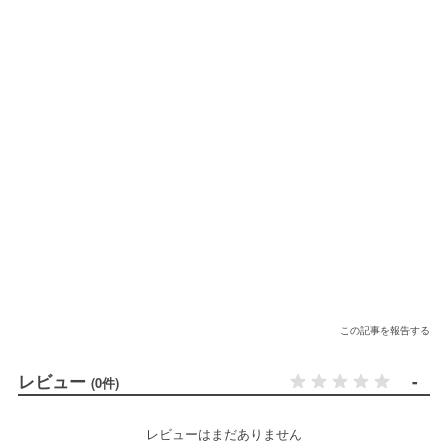
この記事を報告する
レビュー
-
(0件)
レビューはまだありません