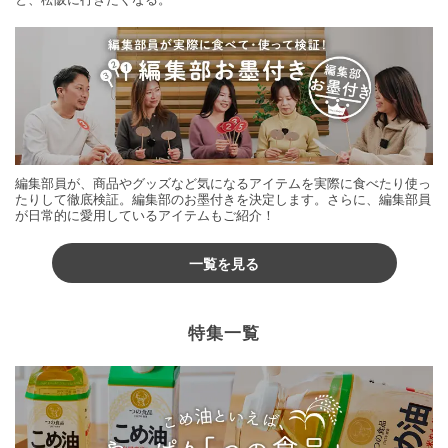
編集部員が、商品やグッズなど気になるアイテムを実際に食べたり使っ
たりして徹底検証。編集部のお墨付きを決定します。さらに、編集部員
が日常的に愛用しているアイテムもご紹介！
一覧を見る
特集一覧