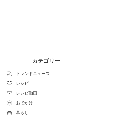
カテゴリー
トレンドニュース
レシピ
レシピ動画
おでかけ
暮らし