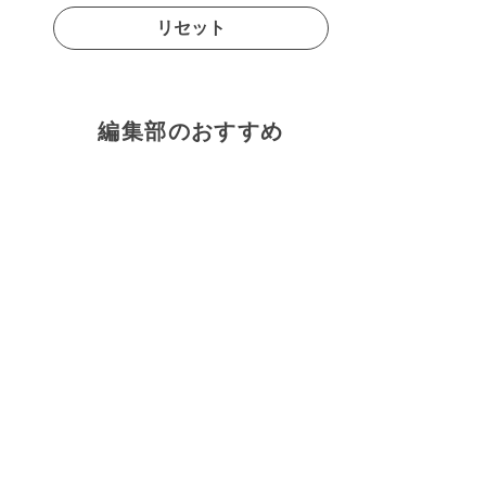
リセット
編集部のおすすめ