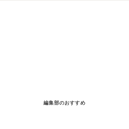
編集部のおすすめ