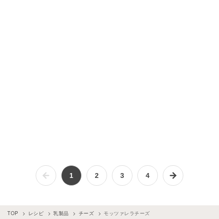
1
2
3
4
TOP
レシピ
乳製品
チーズ
モッツァレラチーズ