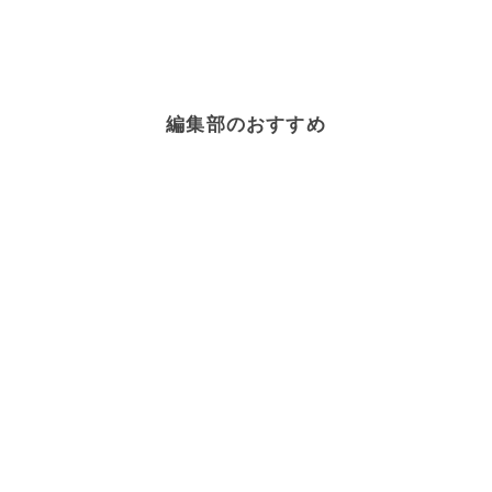
編集部のおすすめ