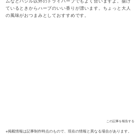
ムなどバジル以外のドライハーブでもよく合いますよ。揚げ
ているときからハーブのいい香りが漂います。ちょっと大人
の風味がおつまみとしておすすめです。
この記事を報告する
※掲載情報は記事制作時点のもので、現在の情報と異なる場合があります。