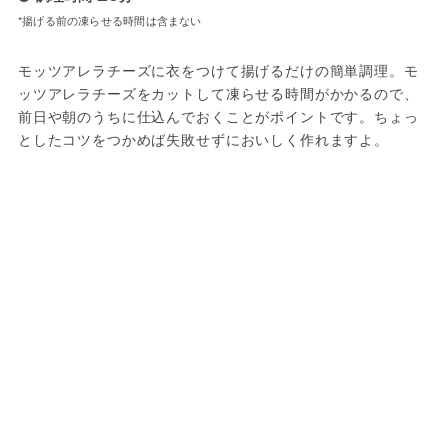
*揚げる前の凍らせる時間は含まない
モッツアレラチーズに衣をつけて揚げるだけの簡単調理。モ
ッツアレラチーズをカットして凍らせる時間がかかるので、
前日や朝のうちに仕込んでおくことがポイントです。ちょっ
としたコツをつかめば失敗せずにおいしく作れますよ。