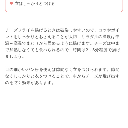
衣はしっかりとつける
チーズフライを揚げるときは破裂しやすいので、コツやポイ
ントをしっかりとおさえることが大切。サラダ油の温度は中
温～高温でまわりから固めるように揚げます。チーズは中ま
で加熱しなくても食べられるので、時間は2～3分程度で揚げ
ましょう。
目の細かいパン粉を使えば隙間なく衣をつけられます。隙間
なくしっかりと衣をつけることで、中からチーズが飛び出す
のを防ぐ効果があります。