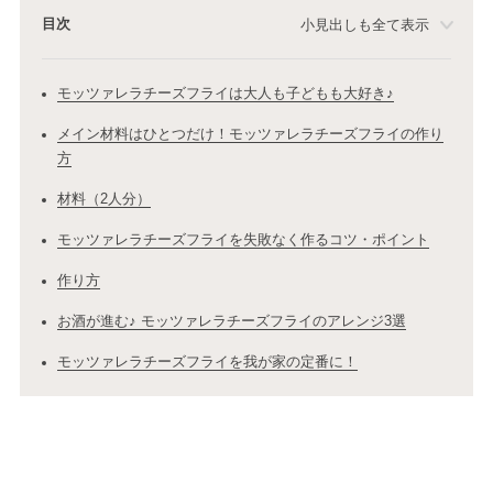
目次
小見出しも全て表示
モッツァレラチーズフライは大人も子どもも大好き♪
メイン材料はひとつだけ！モッツァレラチーズフライの作り
方
材料（2人分）
モッツァレラチーズフライを失敗なく作るコツ・ポイント
作り方
お酒が進む♪ モッツァレラチーズフライのアレンジ3選
モッツァレラチーズフライを我が家の定番に！