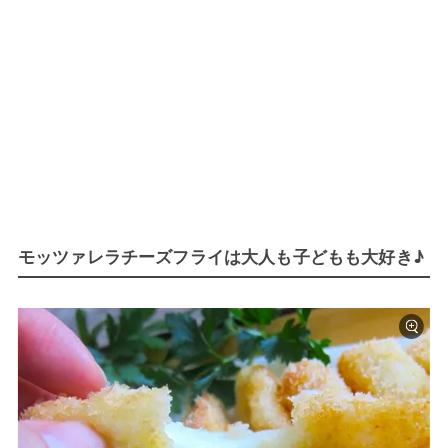
モッツァレラチーズフライは大人も子どもも大好き♪