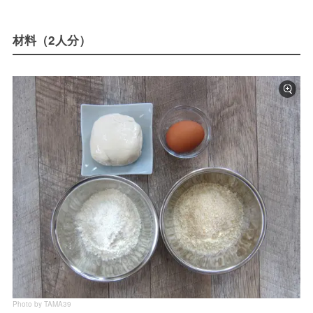
材料（2人分）
Photo by TAMA39