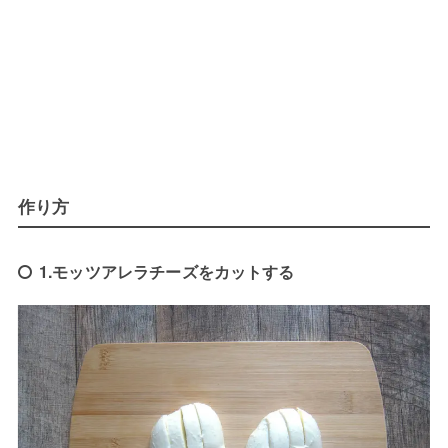
作り方
1.モッツアレラチーズをカットする