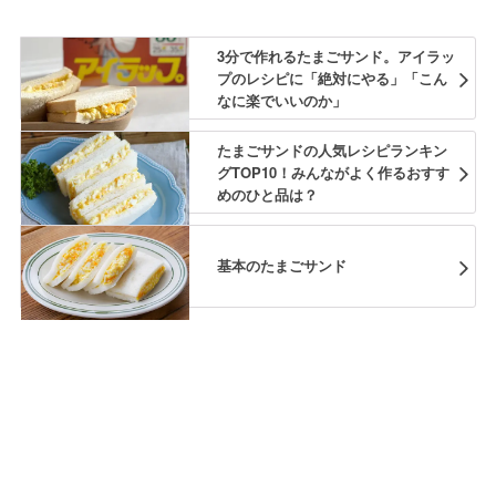
3分で作れるたまごサンド。アイラッ
プのレシピに「絶対にやる」「こん
なに楽でいいのか」
たまごサンドの人気レシピランキン
グTOP10！みんながよく作るおすす
めのひと品は？
基本のたまごサンド