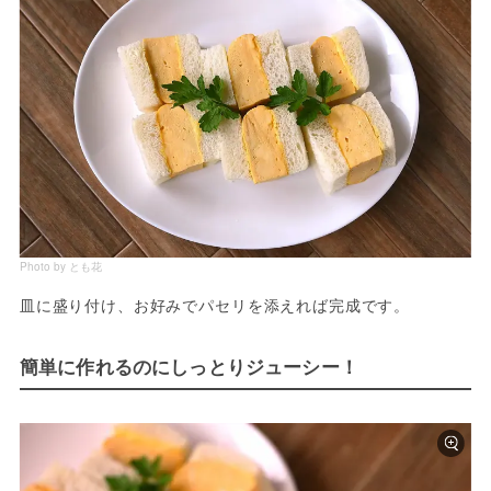
Photo by とも花
皿に盛り付け、お好みでパセリを添えれば完成です。
簡単に作れるのにしっとりジューシー！