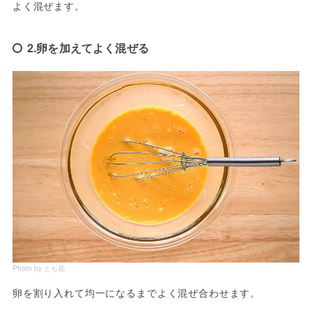
よく混ぜます。
2.卵を加えてよく混ぜる
Photo by とも花
卵を割り入れて均一になるまでよく混ぜ合わせます。