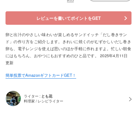
レビューを書いてポイントをGET
卵と出汁のやさしい味わいが楽しめるサンドイッチ「だし巻きサン
ド」の作り方をご紹介します。きれいに焼くのがむずかしいだし巻き
卵も、電子レンジを使えば思いのほか手軽に作れますよ。忙しい朝食
にはもちろん、おやつにもおすすめのひと品です。 2025年4月11日
更新
簡単投票でAmazonギフトカードGET！
ライター :
とも花
料理家 / レシピライター