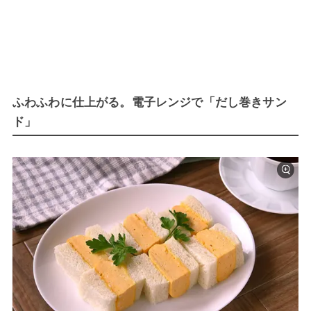
ふわふわに仕上がる。電子レンジで「だし巻きサン
ド」