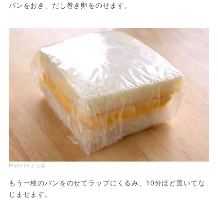
パンをおき、だし巻き卵をのせます。
Photo by とも花
もう一枚のパンをのせてラップにくるみ、10分ほど置いてな
じませます。