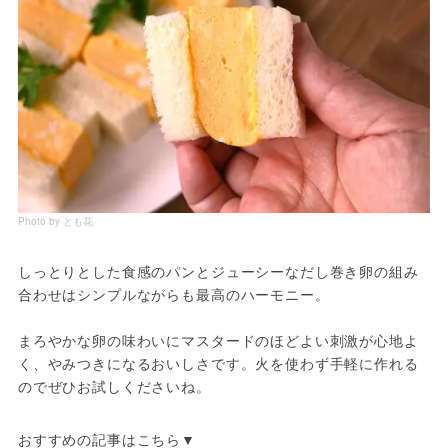
Photo by とも花
しっとりとした食感のパンとジューシーなだし巻き卵の組み
合わせはシンプルながらも最高のハーモニー。
まろやかな卵の味わいにマスタードのほどよい刺激が心地よ
く、やみつきになるおいしさです。火を使わず手軽に作れる
のでぜひお試しくださいね。
おすすめの記事はこちら▼