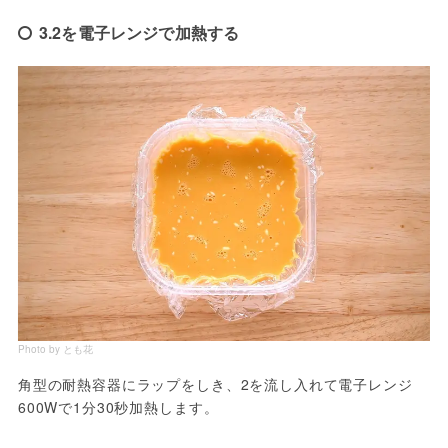
3.2を電子レンジで加熱する
Photo by とも花
角型の耐熱容器にラップをしき、2を流し入れて電子レンジ
600Wで1分30秒加熱します。