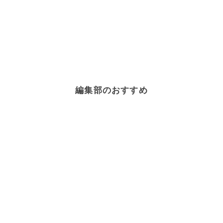
編集部のおすすめ