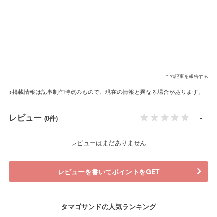
この記事を報告する
※掲載情報は記事制作時点のもので、現在の情報と異なる場合があります。
レビュー
-
(0件)
レビューはまだありません
レビューを書いてポイントをGET
タマゴサンドの人気ランキング