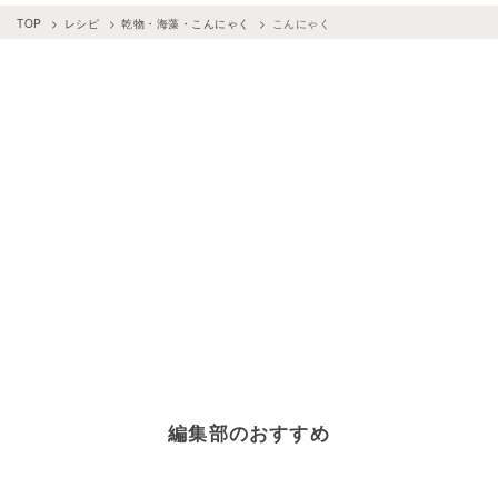
TOP
レシピ
乾物・海藻・こんにゃく
こんにゃく
編集部のおすすめ