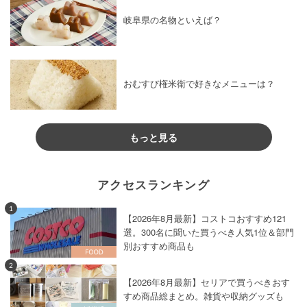
岐阜県の名物といえば？
おむすび権米衛で好きなメニューは？
もっと見る
アクセスランキング
1
【2026年8月最新】コストコおすすめ121
選。300名に聞いた買うべき人気1位＆部門
別おすすめ商品も
2
【2026年8月最新】セリアで買うべきおす
すめ商品総まとめ。雑貨や収納グッズも