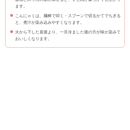
ます。
こんにゃくは、麺棒で叩く・スプーンで切るかてでちぎる
と、煮汁が染み込みやすくなります。
火から下した直後より、一旦冷ました後の方が味が染みて
おいしくなります。