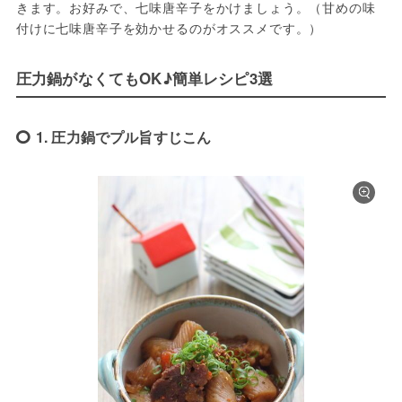
きます。お好みで、七味唐辛子をかけましょう。（甘めの味
付けに七味唐辛子を効かせるのがオススメです。）
圧力鍋がなくてもOK♪簡単レシピ3選
1. 圧力鍋でプル旨すじこん