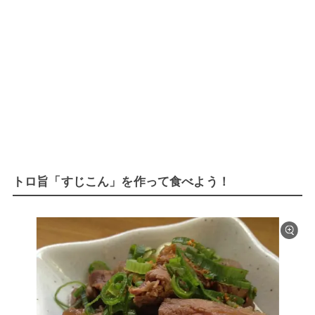
トロ旨「すじこん」を作って食べよう！