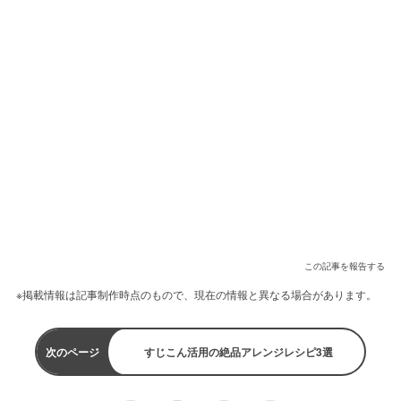
この記事を報告する
※掲載情報は記事制作時点のもので、現在の情報と異なる場合があります。
次のページ
すじこん活用の絶品アレンジレシピ3選