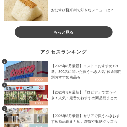
おむすび権米衛で好きなメニューは？
もっと見る
アクセスランキング
1
【2026年8月最新】コストコおすすめ121
選。300名に聞いた買うべき人気1位＆部門
別おすすめ商品も
2
【2026年8月最新】「ロピア」で買うべ
き！人気・定番のおすすめ商品総まとめ
3
【2026年8月最新】セリアで買うべきおす
すめ商品総まとめ。雑貨や収納グッズも