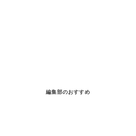
編集部のおすすめ