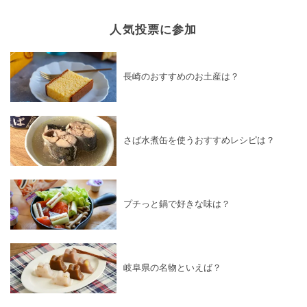
人気投票に参加
長崎のおすすめのお土産は？
さば水煮缶を使うおすすめレシピは？
プチっと鍋で好きな味は？
岐阜県の名物といえば？