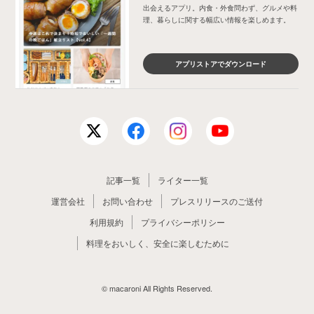
出会えるアプリ。内食・外食問わず、グルメや料
理、暮らしに関する幅広い情報を楽しめます。
アプリストアでダウンロード
記事一覧
ライター一覧
運営会社
お問い合わせ
プレスリリースのご送付
利用規約
プライバシーポリシー
料理をおいしく、安全に楽しむために
© macaroni All Rights Reserved.