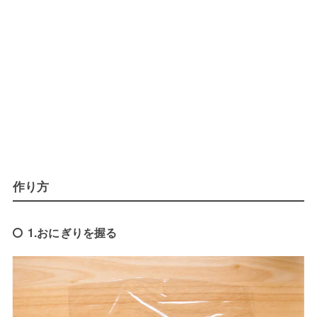
作り方
1.おにぎりを握る