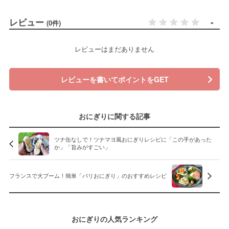
レビュー
-
(0件)
レビューはまだありません
レビューを書いてポイントをGET
おにぎりに関する記事
ツナ缶なしで！ツナマヨ風おにぎりレシピに「この手があった
か」「旨みがすごい」
フランスで大ブーム！簡単「パリおにぎり」のおすすめレシピ
おにぎりの人気ランキング