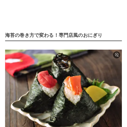
海苔の巻き方で変わる！専門店風のおにぎり