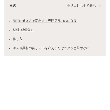
目次
小見出しも全て表示
海苔の巻き方で変わる！専門店風のおにぎり
材料（3個分）
作り方
海苔や具材のあしらいを変えるだけでグッと華やかに！