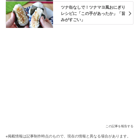
ツナ缶なしで！ツナマヨ風おにぎり
レシピに「この手があったか」「旨
みがすごい」
この記事を報告する
※掲載情報は記事制作時点のもので、現在の情報と異なる場合があります。