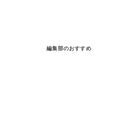
編集部のおすすめ