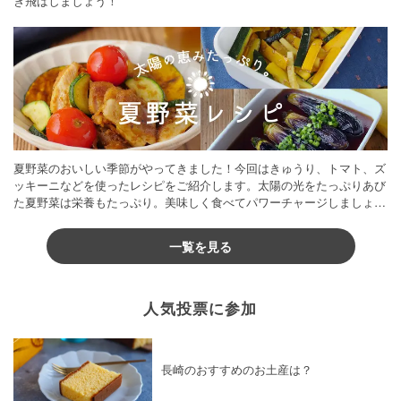
き飛ばしましょう！
夏野菜のおいしい季節がやってきました！今回はきゅうり、トマト、ズ
ッキーニなどを使ったレシピをご紹介します。太陽の光をたっぷりあび
た夏野菜は栄養もたっぷり。美味しく食べてパワーチャージしましょう
♪
一覧を見る
人気投票に参加
長崎のおすすめのお土産は？