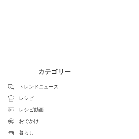
カテゴリー
トレンドニュース
レシピ
レシピ動画
おでかけ
暮らし