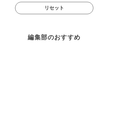
リセット
編集部のおすすめ