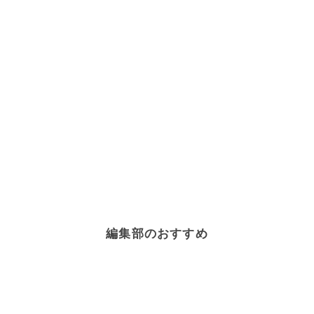
編集部のおすすめ