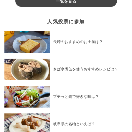
一覧を見る
人気投票に参加
長崎のおすすめのお土産は？
さば水煮缶を使うおすすめレシピは？
プチっと鍋で好きな味は？
岐阜県の名物といえば？