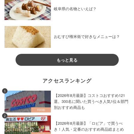
岐阜県の名物といえば？
おむすび権米衛で好きなメニューは？
もっと見る
アクセスランキング
1
【2026年8月最新】コストコおすすめ121
選。300名に聞いた買うべき人気1位＆部門
別おすすめ商品も
2
【2026年8月最新】「ロピア」で買うべ
き！人気・定番のおすすめ商品総まとめ