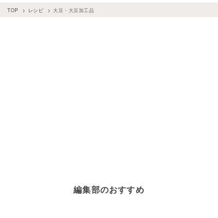
TOP
レシピ
大豆・大豆加工品
編集部のおすすめ