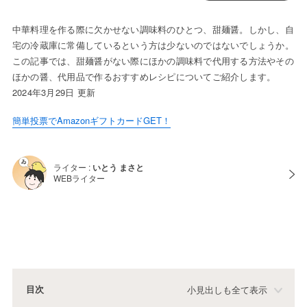
中華料理を作る際に欠かせない調味料のひとつ、甜麺醤。しかし、自
宅の冷蔵庫に常備しているという方は少ないのではないでしょうか。
この記事では、甜麺醤がない際にほかの調味料で代用する方法やその
ほかの醤、代用品で作るおすすめレシピについてご紹介します。
2024年3月29日 更新
簡単投票でAmazonギフトカードGET！
ライター :
いとう まさと
WEBライター
目次
小見出しも全て表示