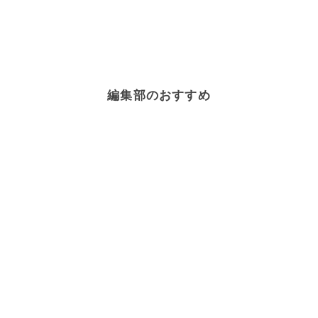
編集部のおすすめ