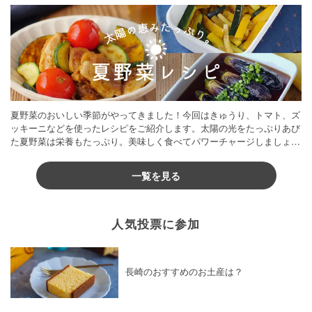
夏野菜のおいしい季節がやってきました！今回はきゅうり、トマト、ズ
ッキーニなどを使ったレシピをご紹介します。太陽の光をたっぷりあび
た夏野菜は栄養もたっぷり。美味しく食べてパワーチャージしましょう
♪
一覧を見る
人気投票に参加
長崎のおすすめのお土産は？