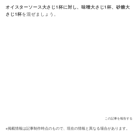
オイスターソース大さじ1杯に対し、味噌大さじ1杯、砂糖大
さじ1杯
を混ぜましょう。
この記事を報告する
※掲載情報は記事制作時点のもので、現在の情報と異なる場合があります。