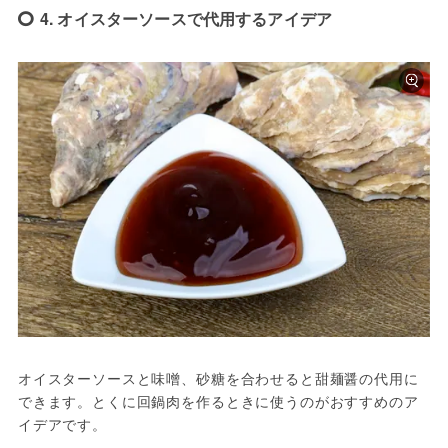
4. オイスターソースで代用するアイデア
オイスターソースと味噌、砂糖を合わせると甜麺醤の代用に
できます。とくに回鍋肉を作るときに使うのがおすすめのア
イデアです。