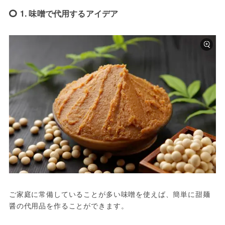
1. 味噌で代用するアイデア
ご家庭に常備していることが多い味噌を使えば、簡単に甜麺
醤の代用品を作ることができます。