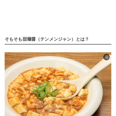
そもそも甜麺醤（テンメンジャン）とは？