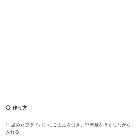
作り方
1.
 温めたフライパンにごま油を引き、中華麺をほぐしながら
入れる