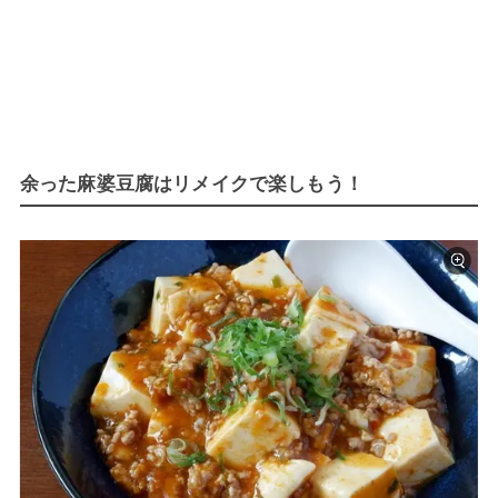
余った麻婆豆腐はリメイクで楽しもう！