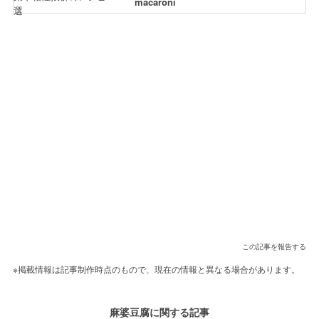
macaroni
この記事を報告する
※掲載情報は記事制作時点のもので、現在の情報と異なる場合があります。
麻婆豆腐に関する記事