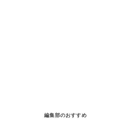
編集部のおすすめ