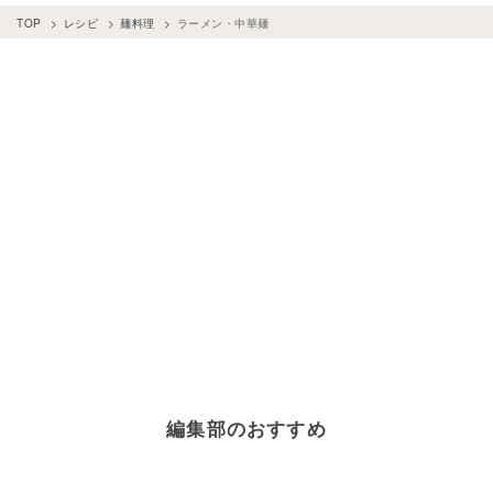
TOP
レシピ
麺料理
ラーメン・中華麺
編集部のおすすめ