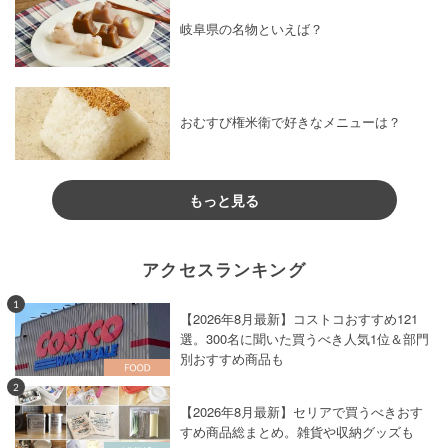
岐阜県の名物といえば？
おむすび権米衛で好きなメニューは？
もっと見る
アクセスランキング
1
【2026年8月最新】コストコおすすめ121
選。300名に聞いた買うべき人気1位＆部門
別おすすめ商品も
2
【2026年8月最新】セリアで買うべきおす
すめ商品総まとめ。雑貨や収納グッズも