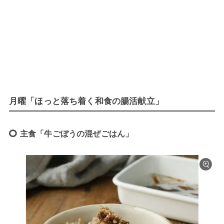
月曜「ほっと落ち着く和食の腸活献立」
主食「牛ごぼうの混ぜごはん」