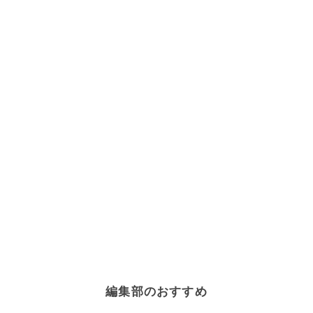
編集部のおすすめ