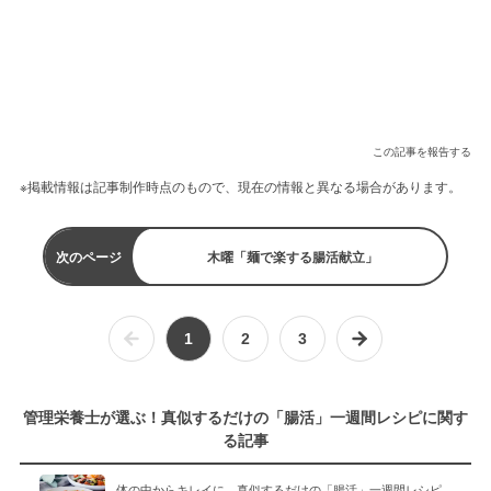
この記事を報告する
※掲載情報は記事制作時点のもので、現在の情報と異なる場合があります。
次のページ
木曜「麺で楽する腸活献立」
1
2
3
管理栄養士が選ぶ！真似するだけの「腸活」一週間レシピに関す
る記事
体の中からキレイに。真似するだけの「腸活」一週間レシピ