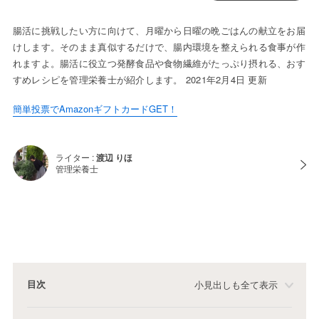
腸活に挑戦したい方に向けて、月曜から日曜の晩ごはんの献立をお届
けします。そのまま真似するだけで、腸内環境を整えられる食事が作
れますよ。腸活に役立つ発酵食品や食物繊維がたっぷり摂れる、おす
すめレシピを管理栄養士が紹介します。 2021年2月4日 更新
簡単投票でAmazonギフトカードGET！
ライター :
渡辺 りほ
管理栄養士
目次
小見出しも全て表示