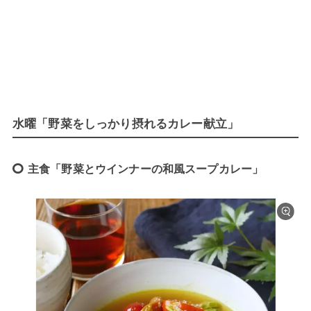
水曜「野菜をしっかり摂れるカレー献立」
主食「野菜とウインナーの和風スープカレー」