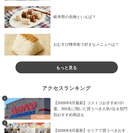
岐阜県の名物といえば？
おむすび権米衛で好きなメニューは？
もっと見る
アクセスランキング
1
【2026年8月最新】コストコおすすめ121
選。300名に聞いた買うべき人気1位＆部門
別おすすめ商品も
2
【2026年8月最新】セリアで買うべきおす