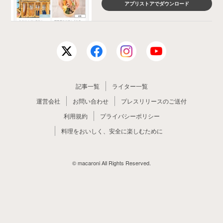
アプリストアでダウンロード
記事一覧
ライター一覧
運営会社
お問い合わせ
プレスリリースのご送付
利用規約
プライバシーポリシー
料理をおいしく、安全に楽しむために
© macaroni All Rights Reserved.