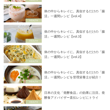
体の中からキレイに。真似するだけの「腸
活」一週間レシピ【vol.4】
体の中からキレイに。真似するだけの「腸
活」一週間レシピ【vol.3】
体の中からキレイに。真似するだけの「腸
活」一週間レシピ【vol.2】
体の中からキレイに。真似するだけの「腸
活」一週間レシピを管理栄養士が紹介！
日本の文化「発酵食品」の効果に注目。発
酵食アドバイザー直伝レシピにトライ