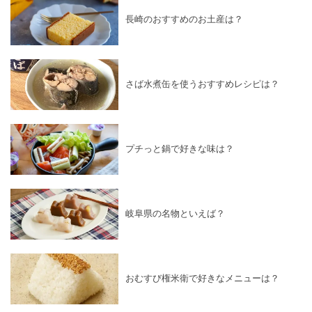
長崎のおすすめのお土産は？
さば水煮缶を使うおすすめレシピは？
プチっと鍋で好きな味は？
岐阜県の名物といえば？
おむすび権米衛で好きなメニューは？