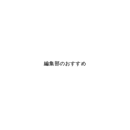
編集部のおすすめ