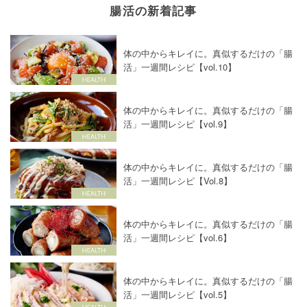
腸活の新着記事
体の中からキレイに。真似するだけの「腸
活」一週間レシピ【vol.10】
体の中からキレイに。真似するだけの「腸
活」一週間レシピ【vol.9】
体の中からキレイに。真似するだけの「腸
活」一週間レシピ【Vol.8】
体の中からキレイに。真似するだけの「腸
活」一週間レシピ【vol.6】
体の中からキレイに。真似するだけの「腸
活」一週間レシピ【vol.5】