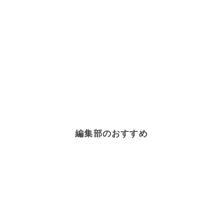
編集部のおすすめ