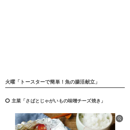
火曜「トースターで簡単！魚の腸活献立」
主菜「さばとじゃがいもの味噌チーズ焼き」