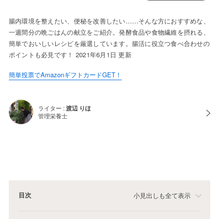
腸内環境を整えたい、便秘を改善したい……そんな方におすすめな、
一週間分の晩ごはんの献立をご紹介。発酵食品や食物繊維を摂れる、
簡単でおいしいレシピを厳選しています。腸活に役立つ食べ合わせの
ポイントも必見です！ 2021年6月1日 更新
簡単投票でAmazonギフトカードGET！
ライター :
渡辺 りほ
管理栄養士
目次
小見出しも全て表示