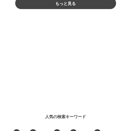
もっと見る
人気の検索キーワード