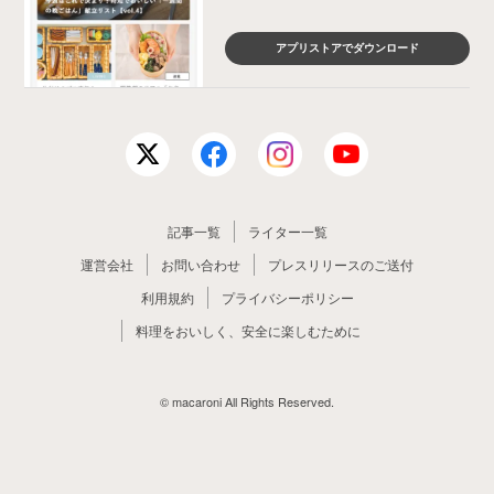
アプリストアでダウンロード
記事一覧
ライター一覧
運営会社
お問い合わせ
プレスリリースのご送付
利用規約
プライバシーポリシー
料理をおいしく、安全に楽しむために
© macaroni All Rights Reserved.