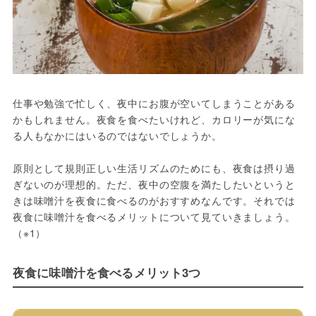
仕事や勉強で忙しく、夜中にお腹が空いてしまうことがある
かもしれません。夜食を食べたいけれど、カロリーが気にな
る人もなかにはいるのではないでしょうか。
原則として規則正しい生活リズムのためにも、夜食は摂り過
ぎないのが理想的。ただ、夜中の空腹を満たしたいというと
きは味噌汁を夜食に食べるのがおすすめなんです。それでは
夜食に味噌汁を食べるメリットについて見ていきましょう。
（※1）
夜食に味噌汁を食べるメリット3つ