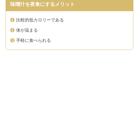
味噌汁を夜食にするメリット
比較的低カロリーである
体が温まる
手軽に食べられる