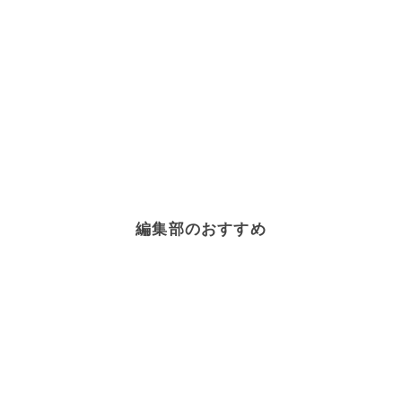
編集部のおすすめ