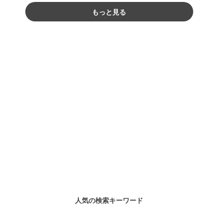
もっと見る
人気の検索キーワード