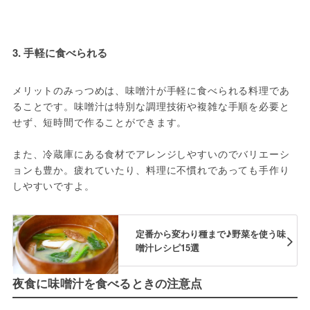
3. 手軽に食べられる
メリットのみっつめは、味噌汁が手軽に食べられる料理であ
ることです。味噌汁は特別な調理技術や複雑な手順を必要と
せず、短時間で作ることができます。
また、冷蔵庫にある食材でアレンジしやすいのでバリエーシ
ョンも豊か。疲れていたり、料理に不慣れであっても手作り
しやすいですよ。
定番から変わり種まで♪野菜を使う味
噌汁レシピ15選
夜食に味噌汁を食べるときの注意点