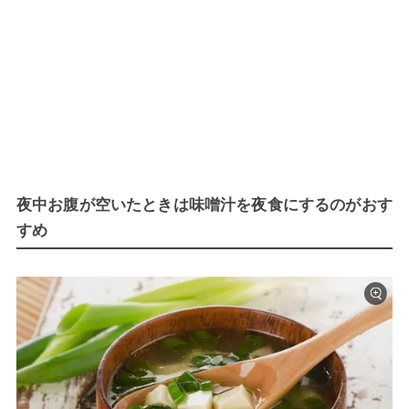
夜中お腹が空いたときは味噌汁を夜食にするのがおす
すめ