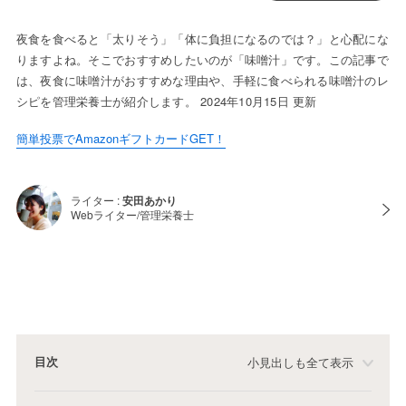
夜食を食べると「太りそう」「体に負担になるのでは？」と心配にな
りますよね。そこでおすすめしたいのが「味噌汁」です。この記事で
は、夜食に味噌汁がおすすめな理由や、手軽に食べられる味噌汁のレ
シピを管理栄養士が紹介します。 2024年10月15日 更新
簡単投票でAmazonギフトカードGET！
ライター :
安田あかり
Webライター/管理栄養士
目次
小見出しも全て表示