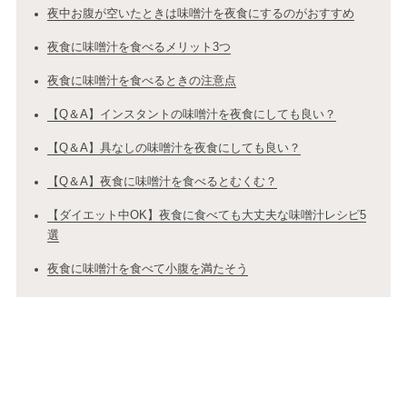
夜中お腹が空いたときは味噌汁を夜食にするのがおすすめ
夜食に味噌汁を食べるメリット3つ
夜食に味噌汁を食べるときの注意点
【Q＆A】インスタントの味噌汁を夜食にしても良い？
【Q＆A】具なしの味噌汁を夜食にしても良い？
【Q＆A】夜食に味噌汁を食べるとむくむ？
【ダイエット中OK】夜食に食べても大丈夫な味噌汁レシピ5
選
夜食に味噌汁を食べて小腹を満たそう