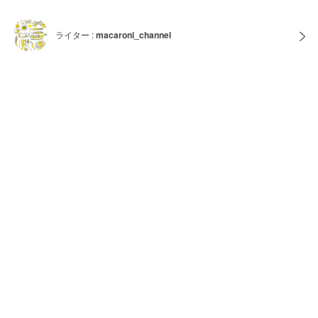
ライター :
macaroni_channel