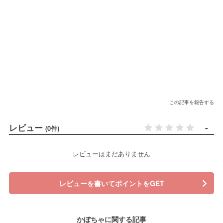
この記事を報告する
レビュー
-
(0件)
レビューはまだありません
レビューを書いてポイントをGET
かぼちゃに関する記事