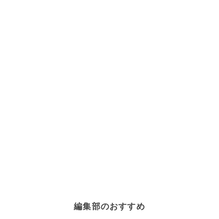
編集部のおすすめ