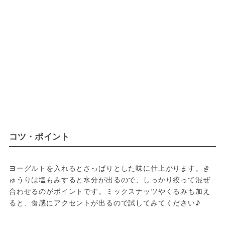
コツ・ポイント
ヨーグルトを入れるとさっぱりとした味に仕上がります。き
ゅうりは塩もみすると水分が出るので、しっかり絞って混ぜ
合わせるのがポイントです。ミックスナッツやくるみも加え
ると、食感にアクセントが出るので試してみてください♪