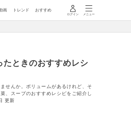
動画
トレンド
おすすめ
ログイン
メニュー
ったときのおすすめレシ
りませんか。ボリュームがあるけれど、そ
副菜、スープのおすすめレシピをご紹介し
日 更新