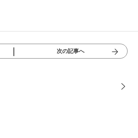
次の記事へ