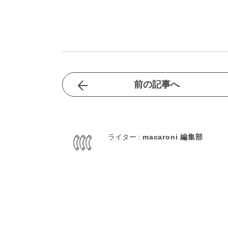
前の記事へ
ライター :
macaroni 編集部