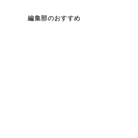
編集部のおすすめ