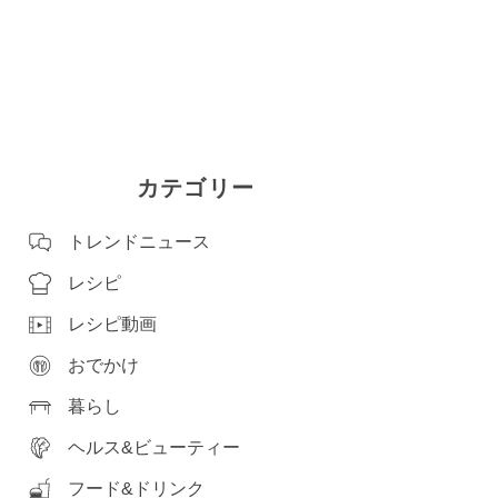
カテゴリー
トレンドニュース
レシピ
レシピ動画
おでかけ
暮らし
ヘルス&ビューティー
フード&ドリンク