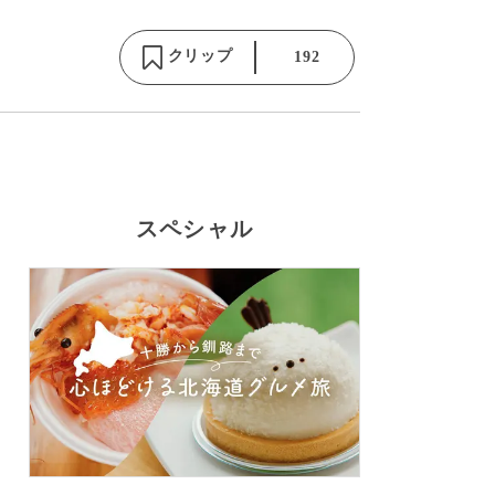
クリップ
192
スペシャル