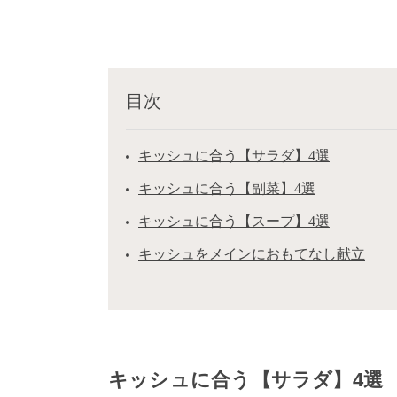
目次
キッシュに合う【サラダ】4選
キッシュに合う【副菜】4選
キッシュに合う【スープ】4選
キッシュをメインにおもてなし献立
キッシュに合う【サラダ】4選