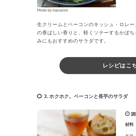
Photo by macaroni
生クリームとベーコンのキッシュ・ロレー
の香ばしい香りと、軽くソテーするかぼち
みにもおすすめのサラダです。
レシピはこちら
3. ホクホク。ベーコンと長芋のサラダ
調
材料