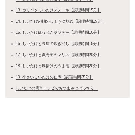
13. ガリバタしいたけステーキ【調理時間15分】
14. しいたけの軸のしょうゆ炒め【調理時間15分】
15. しいたけほうれん草ソテー【調理時間10分】
16. しいたけと豆腐の焼き浸し【調理時間15分】
17. しいたけと夏野菜のマリネ【調理時間20分】
18. しいたけと厚揚げのうま煮【調理時間20分】
19. 小さいしいたけの佃煮【調理時間25分】
しいたけの簡単レシピでおつまみはばっちり！