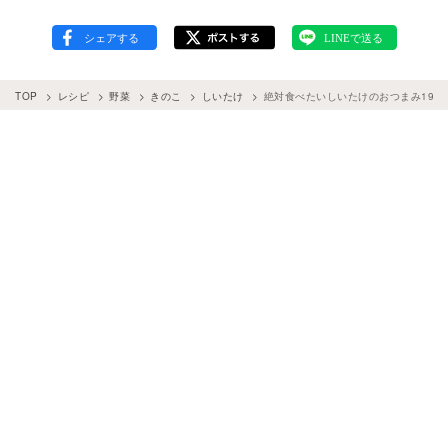
TOP
レシピ
野菜
きのこ
しいたけ
絶対食べたいしいたけのおつまみ19