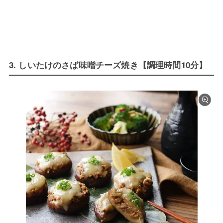
3. しいたけのさば味噌チーズ焼き【調理時間10分】