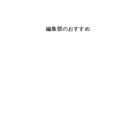
編集部のおすすめ