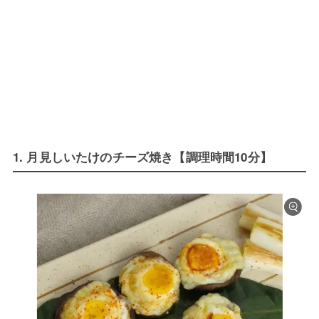
1. 月見しいたけのチーズ焼き【調理時間10分】