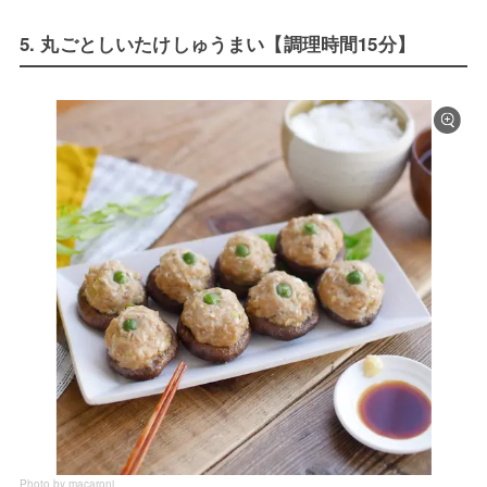
5. 丸ごとしいたけしゅうまい【調理時間15分】
Photo by macaroni