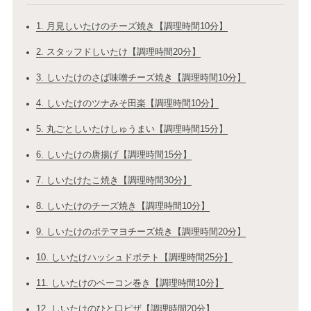
1. 月見しいたけのチーズ焼き【調理時間10分】
2. スタッフドしいたけ【調理時間20分】
3. しいたけのさば味噌チーズ焼き【調理時間10分】
4. しいたけのツナみそ田楽【調理時間10分】
5. 丸ごとしいたけしゅうまい【調理時間15分】
6. しいたけの唐揚げ【調理時間15分】
7. しいたけたこ焼き【調理時間30分】
8. しいたけのチーズ焼き【調理時間10分】
9. しいたけのポテマヨチーズ焼き【調理時間20分】
10. しいたけハッシュドポテト【調理時間25分】
11. しいたけのベーコン巻き【調理時間10分】
12. しいたけのひと口ピザ【調理時間20分】