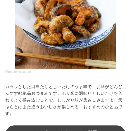
Photo by macaroni
カラッとした口当たりとしいたけのうま味で、お酒がどんど
んすすむ絶品おつまみです。ポリ袋に調味料としいたけを入
れてよく揉み込むことで、しっかり味が染みこみますよ。天
ぷらとはまた違うおいしさが楽しめる、おすすめのひと品で
す。