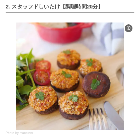
2. スタッフドしいたけ【調理時間20分】
Photo by macaroni