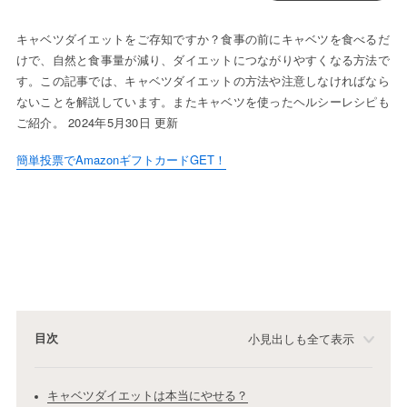
キャベツダイエットをご存知ですか？食事の前にキャベツを食べるだ
けで、自然と食事量が減り、ダイエットにつながりやすくなる方法で
す。この記事では、キャベツダイエットの方法や注意しなければなら
ないことを解説しています。またキャベツを使ったヘルシーレシピも
ご紹介。 2024年5月30日 更新
簡単投票でAmazonギフトカードGET！
目次
小見出しも全て表示
キャベツダイエットは本当にやせる？