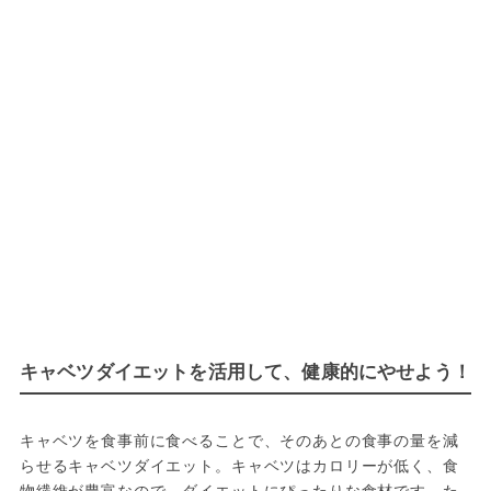
キャベツダイエットを活用して、健康的にやせよう！
キャベツを食事前に食べることで、そのあとの食事の量を減
らせるキャベツダイエット。キャベツはカロリーが低く、食
物繊維が豊富なので、ダイエットにぴったりな食材です。た