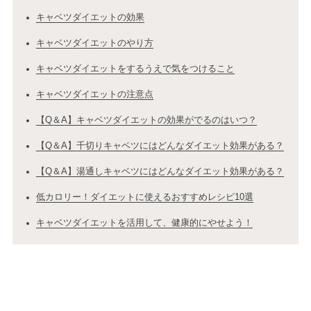
キャベツダイエットの効果
キャベツダイエットのやり方
キャベツダイエットをするうえで気をつけること
キャベツダイエットの注意点
【Q＆A】キャベツダイエットの効果がでるのはいつ？
【Q＆A】千切りキャベツにはどんなダイエット効果がある？
【Q＆A】湯通しキャベツにはどんなダイエット効果がある？
低カロリー！ダイエットに使えるおすすめレシピ10選
キャベツダイエットを活用して、健康的にやせよう！