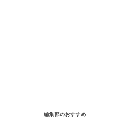
編集部のおすすめ