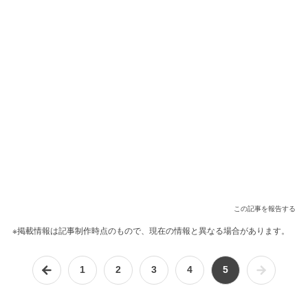
この記事を報告する
※掲載情報は記事制作時点のもので、現在の情報と異なる場合があります。
1
2
3
4
5