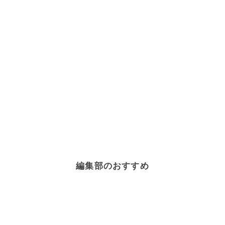
編集部のおすすめ