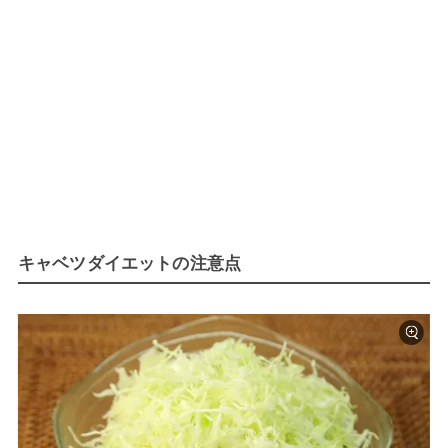
キャベツダイエットの注意点