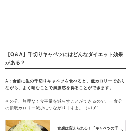
【Q＆A】千切りキャベツにはどんなダイエット効果
がある？
A：
食前に生の千切りキャベツを食べると、低カロリーであり
ながら、よく噛むことで満腹感を得ることができます。
その分、無理なく食事量を減らすことができるので、一食分
の摂取カロリー減少につながりますよ。（※1,6）
食感は変えられる！「キャベツの千