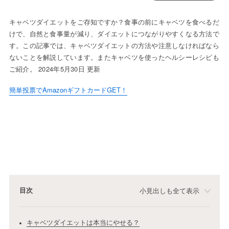
キャベツダイエットをご存知ですか？食事の前にキャベツを食べるだ
けで、自然と食事量が減り、ダイエットにつながりやすくなる方法で
す。この記事では、キャベツダイエットの方法や注意しなければなら
ないことを解説しています。またキャベツを使ったヘルシーレシピも
ご紹介。 2024年5月30日 更新
簡単投票でAmazonギフトカードGET！
目次
小見出しも全て表示
キャベツダイエットは本当にやせる？