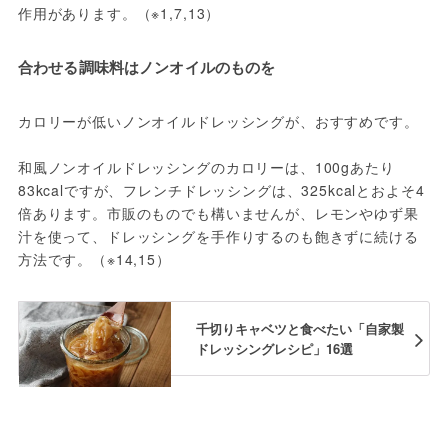
作用があります。（※1,7,13）
合わせる調味料はノンオイルのものを
カロリーが低いノンオイルドレッシングが、おすすめです。
和風ノンオイルドレッシングのカロリーは、100gあたり
83kcalですが、フレンチドレッシングは、325kcalとおよそ4
倍あります。市販のものでも構いませんが、レモンやゆず果
汁を使って、ドレッシングを手作りするのも飽きずに続ける
方法です。（※14,15）
千切りキャベツと食べたい「自家製
ドレッシングレシピ」16選