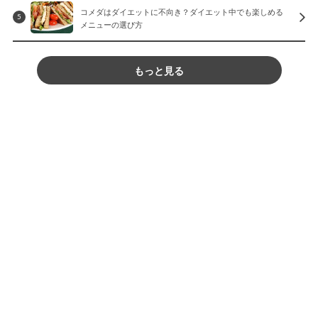
コメダはダイエットに不向き？ダイエット中でも楽しめる
5
メニューの選び方
もっと見る