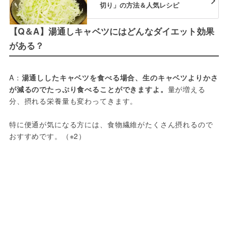
切り」の方法＆人気レシピ
【Q＆A】湯通しキャベツにはどんなダイエット効果
がある？
A：
湯通ししたキャベツを食べる場合、生のキャベツよりかさ
が減るのでたっぷり食べることができますよ。
量が増える
分、摂れる栄養量も変わってきます。
特に便通が気になる方には、食物繊維がたくさん摂れるので
おすすめです。（※2）