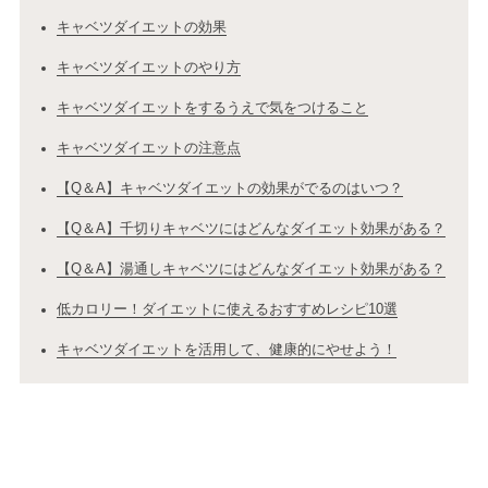
キャベツダイエットの効果
キャベツダイエットのやり方
キャベツダイエットをするうえで気をつけること
キャベツダイエットの注意点
【Q＆A】キャベツダイエットの効果がでるのはいつ？
【Q＆A】千切りキャベツにはどんなダイエット効果がある？
【Q＆A】湯通しキャベツにはどんなダイエット効果がある？
低カロリー！ダイエットに使えるおすすめレシピ10選
キャベツダイエットを活用して、健康的にやせよう！