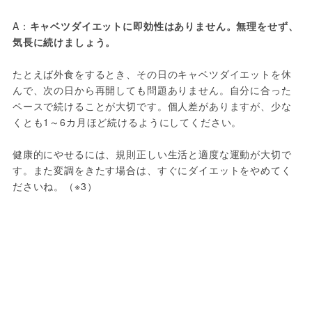
A：
キャベツダイエットに即効性はありません。無理をせず、
気長に続けましょう。
たとえば外食をするとき、その日のキャベツダイエットを休
んで、次の日から再開しても問題ありません。自分に合った
ペースで続けることが大切です。個人差がありますが、少な
くとも1～6カ月ほど続けるようにしてください。
健康的にやせるには、規則正しい生活と適度な運動が大切で
す。また変調をきたす場合は、すぐにダイエットをやめてく
ださいね。（※3）