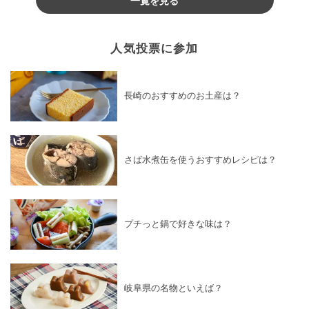
人気投票に参加
長崎のおすすめのお土産は？
さば水煮缶を使うおすすめレシピは？
プチっと鍋で好きな味は？
岐阜県の名物といえば？