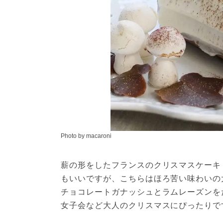
Photo by macaroni
薪の形をしたフランスのクリスマスケーキ
もいいですが、こちらはほろ苦い味わいの
チョコレートガナッシュとラムレーズンを
女子会など大人のクリスマスにぴったりで