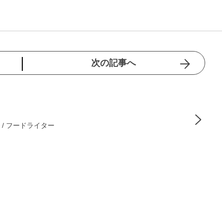
次の記事へ
 / フードライター