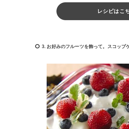
レシピはこちら
3. お好みのフルーツを飾って。スコップ