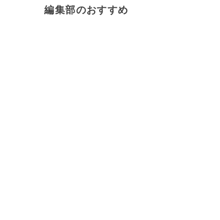
編集部のおすすめ