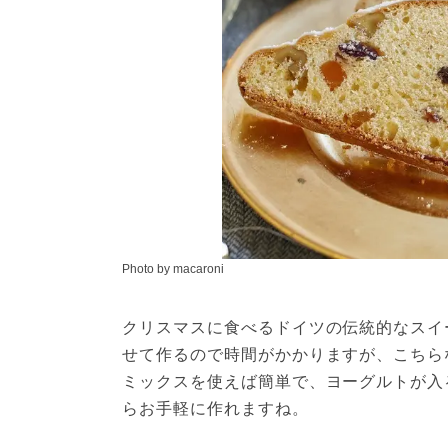
Photo by macaroni
クリスマスに食べるドイツの伝統的なスイ
せて作るので時間がかかりますが、こちら
ミックスを使えば簡単で、ヨーグルトが入
らお手軽に作れますね。