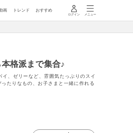
動画
トレンド
おすすめ
ログイン
メニュー
本格派まで集合♪
パイ、ゼリーなど、雰囲気たっぷりのスイ
ぴったりなもの、お子さまと一緒に作れる