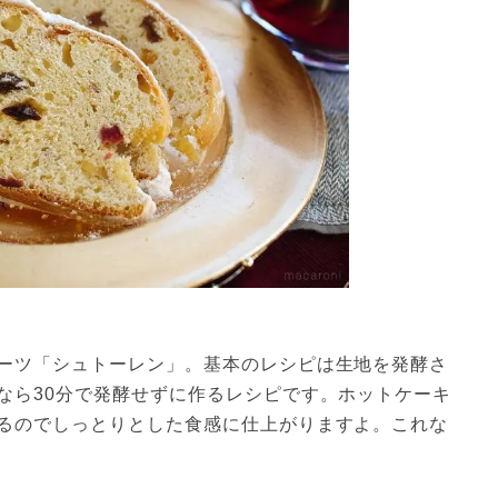
ーツ「シュトーレン」。基本のレシピは生地を発酵さ
なら30分で発酵せずに作るレシピです。ホットケーキ
るのでしっとりとした食感に仕上がりますよ。これな