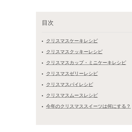
目次
クリスマスケーキレシピ
クリスマスクッキーレシピ
クリスマスカップ・ミニケーキレシピ
クリスマスゼリーレシピ
クリスマスパイレシピ
クリスマスムースレシピ
今年のクリスマススイーツは何にする？