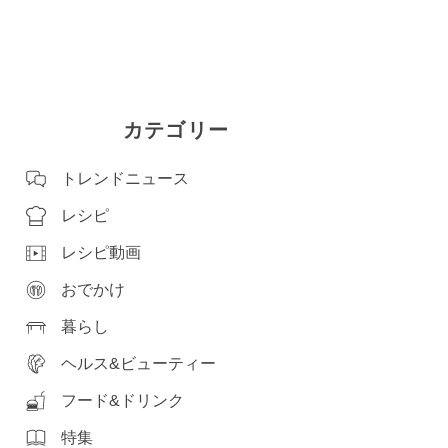
カテゴリー
トレンドニュース
レシピ
レシピ動画
おでかけ
暮らし
ヘルス&ビューティー
フード&ドリンク
特集