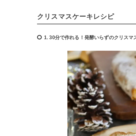
クリスマスケーキレシピ
1. 30分で作れる！発酵いらずのクリス