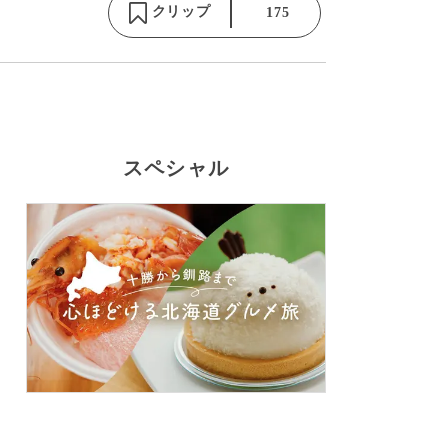
クリップ
175
スペシャル