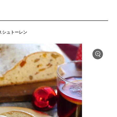
マスシュトーレン