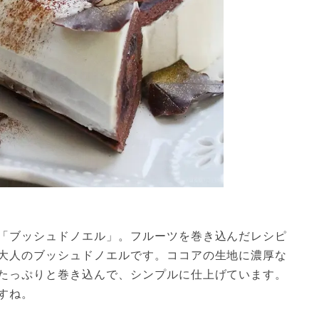
「ブッシュドノエル」。フルーツを巻き込んだレシピ
大人のブッシュドノエルです。ココアの生地に濃厚な
たっぷりと巻き込んで、シンプルに仕上げています。
すね。