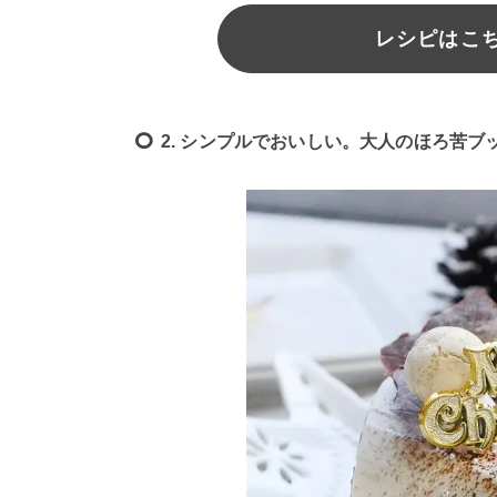
レシピはこちら
2. シンプルでおいしい。大人のほろ苦ブ