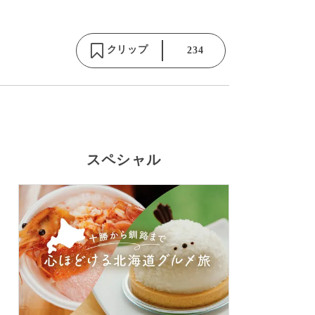
クリップ
234
スペシャル