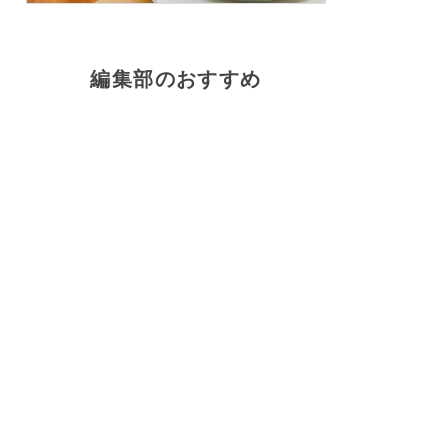
編集部のおすすめ