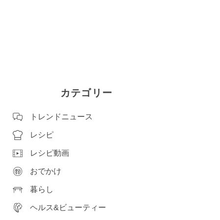
カテゴリー
トレンドニュース
レシピ
レシピ動画
おでかけ
暮らし
ヘルス&ビューティー