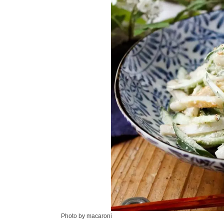
Photo by macaroni