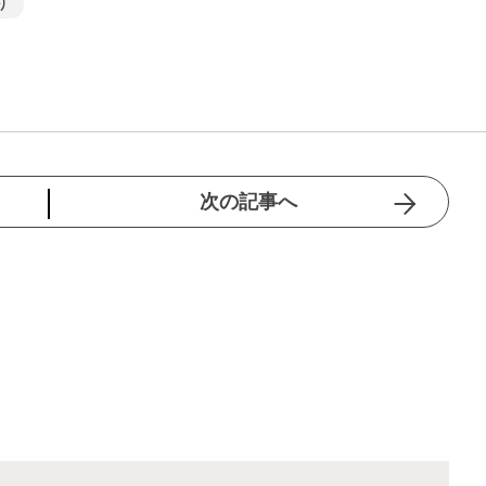
り
次の記事へ