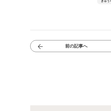
きゅう
前の記事へ