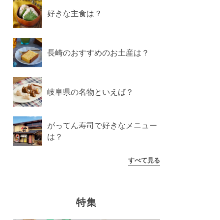
好きな主食は？
長崎のおすすめのお土産は？
岐阜県の名物といえば？
がってん寿司で好きなメニュー
は？
すべて見る
特集