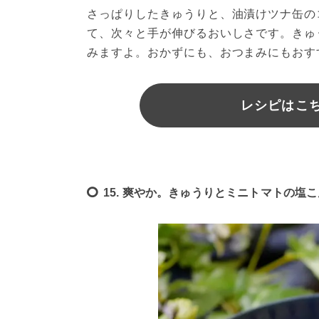
さっぱりしたきゅうりと、油漬けツナ缶の
て、次々と手が伸びるおいしさです。きゅ
みますよ。おかずにも、おつまみにもおす
レシピはこちら
15. 爽やか。きゅうりとミニトマトの塩