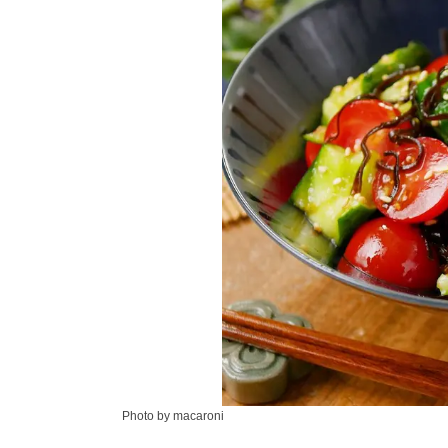
Photo by macaroni