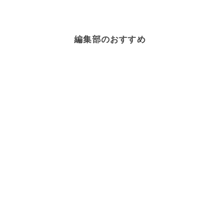
編集部のおすすめ