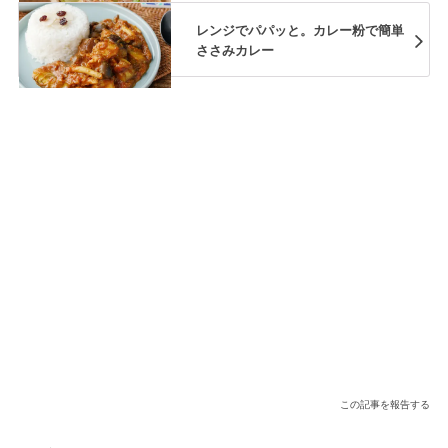
レンジでパパッと。カレー粉で簡単
ささみカレー
この記事を報告する