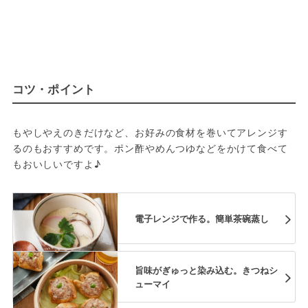
コツ・ポイント
もやしやえのきだけなど、お好みの食材を巻いてアレンジす
るのもおすすめです。ポン酢やめんつゆなどをかけて食べて
もおいしいですよ♪
電子レンジで作る。簡単茶碗蒸し
旨味がぎゅっと染み込む。きつねシ
ューマイ