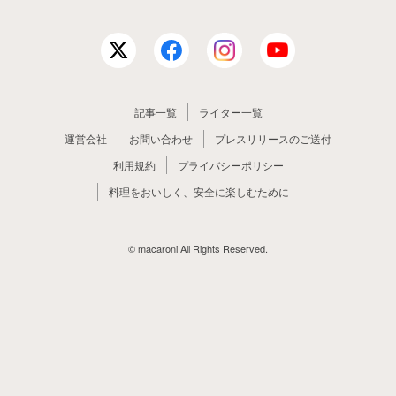
記事一覧
ライター一覧
運営会社
お問い合わせ
プレスリリースのご送付
利用規約
プライバシーポリシー
料理をおいしく、安全に楽しむために
© macaroni All Rights Reserved.