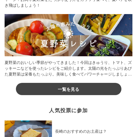
き飛ばしましょう！
夏野菜のおいしい季節がやってきました！今回はきゅうり、トマト、ズ
ッキーニなどを使ったレシピをご紹介します。太陽の光をたっぷりあび
た夏野菜は栄養もたっぷり。美味しく食べてパワーチャージしましょう
♪
一覧を見る
人気投票に参加
長崎のおすすめのお土産は？