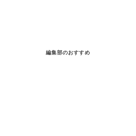
編集部のおすすめ